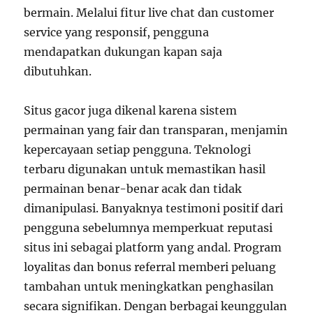
bermain. Melalui fitur live chat dan customer
service yang responsif, pengguna
mendapatkan dukungan kapan saja
dibutuhkan.
Situs gacor juga dikenal karena sistem
permainan yang fair dan transparan, menjamin
kepercayaan setiap pengguna. Teknologi
terbaru digunakan untuk memastikan hasil
permainan benar-benar acak dan tidak
dimanipulasi. Banyaknya testimoni positif dari
pengguna sebelumnya memperkuat reputasi
situs ini sebagai platform yang andal. Program
loyalitas dan bonus referral memberi peluang
tambahan untuk meningkatkan penghasilan
secara signifikan. Dengan berbagai keunggulan