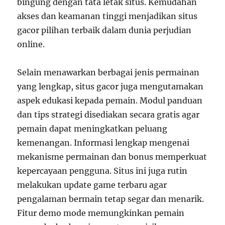
bingung dengan tata letak situs. Kemudahan
akses dan keamanan tinggi menjadikan situs
gacor pilihan terbaik dalam dunia perjudian
online.
Selain menawarkan berbagai jenis permainan
yang lengkap, situs gacor juga mengutamakan
aspek edukasi kepada pemain. Modul panduan
dan tips strategi disediakan secara gratis agar
pemain dapat meningkatkan peluang
kemenangan. Informasi lengkap mengenai
mekanisme permainan dan bonus memperkuat
kepercayaan pengguna. Situs ini juga rutin
melakukan update game terbaru agar
pengalaman bermain tetap segar dan menarik.
Fitur demo mode memungkinkan pemain