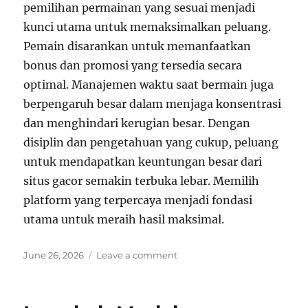
pemilihan permainan yang sesuai menjadi
kunci utama untuk memaksimalkan peluang.
Pemain disarankan untuk memanfaatkan
bonus dan promosi yang tersedia secara
optimal. Manajemen waktu saat bermain juga
berpengaruh besar dalam menjaga konsentrasi
dan menghindari kerugian besar. Dengan
disiplin dan pengetahuan yang cukup, peluang
untuk mendapatkan keuntungan besar dari
situs gacor semakin terbuka lebar. Memilih
platform yang terpercaya menjadi fondasi
utama untuk meraih hasil maksimal.
Posted
on
June 26, 2026
Leave a comment
on
Bagaimana
Memanfaatkan
Promo