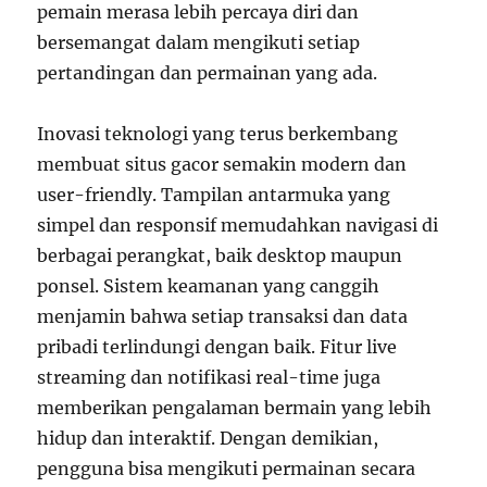
pemain merasa lebih percaya diri dan
bersemangat dalam mengikuti setiap
pertandingan dan permainan yang ada.
Inovasi teknologi yang terus berkembang
membuat situs gacor semakin modern dan
user-friendly. Tampilan antarmuka yang
simpel dan responsif memudahkan navigasi di
berbagai perangkat, baik desktop maupun
ponsel. Sistem keamanan yang canggih
menjamin bahwa setiap transaksi dan data
pribadi terlindungi dengan baik. Fitur live
streaming dan notifikasi real-time juga
memberikan pengalaman bermain yang lebih
hidup dan interaktif. Dengan demikian,
pengguna bisa mengikuti permainan secara