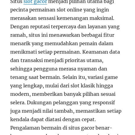
Situs
slot gacor
menjadi pilihan utama bagi
pecinta permainan slot online yang ingin
merasakan sensasi kemenangan maksimal.
Dengan reputasi terpercaya dan layanan yang
ramah, situs ini menawarkan berbagai fitur
menarik yang memudahkan pemain dalam
menikmati setiap permainan. Keamanan data
dan transaksi menjadi prioritas utama,
sehingga pengguna merasa nyaman dan
tenang saat bermain. Selain itu, variasi game
yang lengkap, mulai dari slot klasik hingga
modern, memberikan banyak pilihan sesuai
selera. Dukungan pelanggan yang responsif
juga menjadi nilai tambah, memastikan setiap
kendala dapat diatasi dengan cepat.
Pengalaman bermain di situs gacor benar-