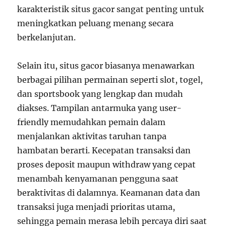
karakteristik situs gacor sangat penting untuk
meningkatkan peluang menang secara
berkelanjutan.
Selain itu, situs gacor biasanya menawarkan
berbagai pilihan permainan seperti slot, togel,
dan sportsbook yang lengkap dan mudah
diakses. Tampilan antarmuka yang user-
friendly memudahkan pemain dalam
menjalankan aktivitas taruhan tanpa
hambatan berarti. Kecepatan transaksi dan
proses deposit maupun withdraw yang cepat
menambah kenyamanan pengguna saat
beraktivitas di dalamnya. Keamanan data dan
transaksi juga menjadi prioritas utama,
sehingga pemain merasa lebih percaya diri saat