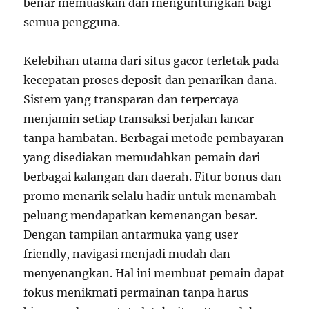
benar memuaskan dan menguntungkan bagi
semua pengguna.
Kelebihan utama dari situs gacor terletak pada
kecepatan proses deposit dan penarikan dana.
Sistem yang transparan dan terpercaya
menjamin setiap transaksi berjalan lancar
tanpa hambatan. Berbagai metode pembayaran
yang disediakan memudahkan pemain dari
berbagai kalangan dan daerah. Fitur bonus dan
promo menarik selalu hadir untuk menambah
peluang mendapatkan kemenangan besar.
Dengan tampilan antarmuka yang user-
friendly, navigasi menjadi mudah dan
menyenangkan. Hal ini membuat pemain dapat
fokus menikmati permainan tanpa harus