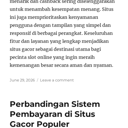
menarik dan cashback sering diselenggarakan
untuk menambah kesempatan menang. Situs
ini juga memprioritaskan kenyamanan
pengguna dengan tampilan yang simpel dan
responsif di berbagai perangkat. Keseluruhan
fitur dan layanan yang lengkap menjadikan
situs gacor sebagai destinasi utama bagi
pecinta slot online yang ingin meraih
kemenangan besar secara aman dan nyaman.
Posted
on
June 29, 2026
Leave a comment
on
Cara
Mengidentifikasi
Situs
Perbandingan Sistem
Gacor
yang
Pembayaran di Situs
Memberikan
Gacor Populer
Peluang
Terbesar