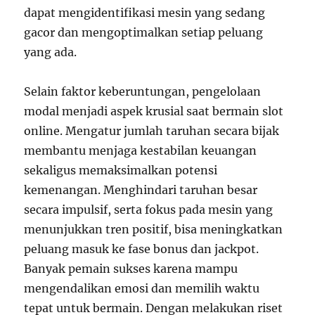
dapat mengidentifikasi mesin yang sedang
gacor dan mengoptimalkan setiap peluang
yang ada.
Selain faktor keberuntungan, pengelolaan
modal menjadi aspek krusial saat bermain slot
online. Mengatur jumlah taruhan secara bijak
membantu menjaga kestabilan keuangan
sekaligus memaksimalkan potensi
kemenangan. Menghindari taruhan besar
secara impulsif, serta fokus pada mesin yang
menunjukkan tren positif, bisa meningkatkan
peluang masuk ke fase bonus dan jackpot.
Banyak pemain sukses karena mampu
mengendalikan emosi dan memilih waktu
tepat untuk bermain. Dengan melakukan riset