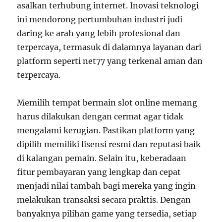
asalkan terhubung internet. Inovasi teknologi
ini mendorong pertumbuhan industri judi
daring ke arah yang lebih profesional dan
terpercaya, termasuk di dalamnya layanan dari
platform seperti net77 yang terkenal aman dan
terpercaya.
Memilih tempat bermain slot online memang
harus dilakukan dengan cermat agar tidak
mengalami kerugian. Pastikan platform yang
dipilih memiliki lisensi resmi dan reputasi baik
di kalangan pemain. Selain itu, keberadaan
fitur pembayaran yang lengkap dan cepat
menjadi nilai tambah bagi mereka yang ingin
melakukan transaksi secara praktis. Dengan
banyaknya pilihan game yang tersedia, setiap