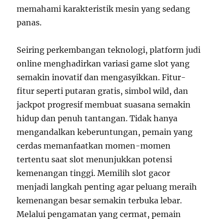
memahami karakteristik mesin yang sedang
panas.
Seiring perkembangan teknologi, platform judi
online menghadirkan variasi game slot yang
semakin inovatif dan mengasyikkan. Fitur-
fitur seperti putaran gratis, simbol wild, dan
jackpot progresif membuat suasana semakin
hidup dan penuh tantangan. Tidak hanya
mengandalkan keberuntungan, pemain yang
cerdas memanfaatkan momen-momen
tertentu saat slot menunjukkan potensi
kemenangan tinggi. Memilih slot gacor
menjadi langkah penting agar peluang meraih
kemenangan besar semakin terbuka lebar.
Melalui pengamatan yang cermat, pemain