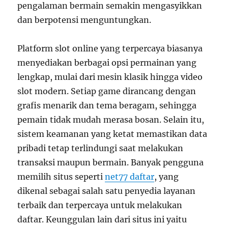
pengalaman bermain semakin mengasyikkan
dan berpotensi menguntungkan.
Platform slot online yang terpercaya biasanya
menyediakan berbagai opsi permainan yang
lengkap, mulai dari mesin klasik hingga video
slot modern. Setiap game dirancang dengan
grafis menarik dan tema beragam, sehingga
pemain tidak mudah merasa bosan. Selain itu,
sistem keamanan yang ketat memastikan data
pribadi tetap terlindungi saat melakukan
transaksi maupun bermain. Banyak pengguna
memilih situs seperti
net77 daftar
, yang
dikenal sebagai salah satu penyedia layanan
terbaik dan terpercaya untuk melakukan
daftar. Keunggulan lain dari situs ini yaitu