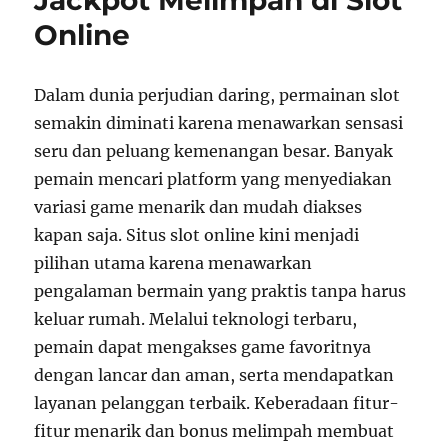
Jackpot Melimpah di Slot
denga
Online
Link
Slot
Resmi
Dalam dunia perjudian daring, permainan slot
dan
Terper
semakin diminati karena menawarkan sensasi
seru dan peluang kemenangan besar. Banyak
pemain mencari platform yang menyediakan
variasi game menarik dan mudah diakses
kapan saja. Situs slot online kini menjadi
pilihan utama karena menawarkan
pengalaman bermain yang praktis tanpa harus
keluar rumah. Melalui teknologi terbaru,
pemain dapat mengakses game favoritnya
dengan lancar dan aman, serta mendapatkan
layanan pelanggan terbaik. Keberadaan fitur-
fitur menarik dan bonus melimpah membuat