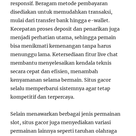
responsif. Beragam metode pembayaran
disediakan untuk memudahkan transaksi,
mulai dari transfer bank hingga e-wallet.
Kecepatan proses deposit dan penarikan juga
menjadi perhatian utama, sehingga pemain
bisa menikmati kemenangan tanpa harus
menunggu lama. Ketersediaan fitur live chat
membantu menyelesaikan kendala teknis
secara cepat dan efisien, menambah
kenyamanan selama bermain. Situs gacor
selalu memperbarui sistemnya agar tetap
kompetitif dan terpercaya.
Selain menawarkan berbagai jenis permainan
slot, situs gacor juga menyediakan variasi
permainan lainnya seperti taruhan olahraga