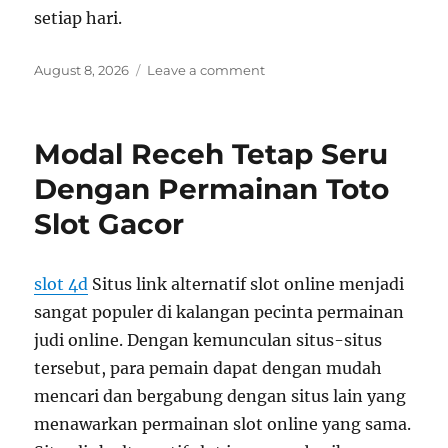
setiap hari.
Posted
on
August 8, 2026
Leave a comment
on
Toto
Slot
Gacor
Modal Receh Tetap Seru
Cepat
Diakses
Dengan Permainan Toto
Dengan
Slot Gacor
Link
Alternatif
Baru
slot 4d
Situs link alternatif slot online menjadi
sangat populer di kalangan pecinta permainan
judi online. Dengan kemunculan situs-situs
tersebut, para pemain dapat dengan mudah
mencari dan bergabung dengan situs lain yang
menawarkan permainan slot online yang sama.