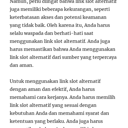
Namun, perlu diingat bahwa link slot alternatif
juga memiliki beberapa kekurangan, seperti
keterbatasan akses dan potensi keamanan
yang tidak baik. Oleh karena itu, Anda harus
selalu waspada dan berhati-hati saat
menggunakan link slot alternatif. Anda juga
harus memastikan bahwa Anda menggunakan
link slot alternatif dari sumber yang terpercaya
dan aman.
Untuk menggunakan link slot alternatif
dengan aman dan efektif, Anda harus
memahami cara kerjanya. Anda harus memilih
link slot alternatif yang sesuai dengan
kebutuhan Anda dan memahami syarat dan
ketentuan yang berlaku. Anda juga harus