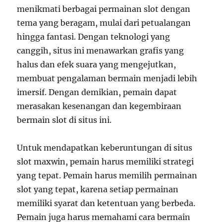
menikmati berbagai permainan slot dengan
tema yang beragam, mulai dari petualangan
hingga fantasi. Dengan teknologi yang
canggih, situs ini menawarkan grafis yang
halus dan efek suara yang mengejutkan,
membuat pengalaman bermain menjadi lebih
imersif. Dengan demikian, pemain dapat
merasakan kesenangan dan kegembiraan
bermain slot di situs ini.
Untuk mendapatkan keberuntungan di situs
slot maxwin, pemain harus memiliki strategi
yang tepat. Pemain harus memilih permainan
slot yang tepat, karena setiap permainan
memiliki syarat dan ketentuan yang berbeda.
Pemain juga harus memahami cara bermain