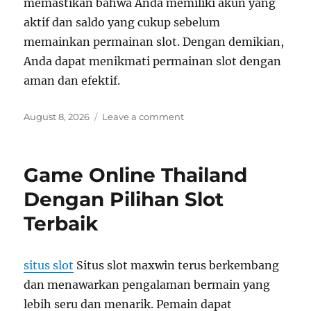
memastikan bahwa Anda memiliki akun yang
aktif dan saldo yang cukup sebelum
memainkan permainan slot. Dengan demikian,
Anda dapat menikmati permainan slot dengan
aman dan efektif.
Posted
on
August 8, 2026
Leave a comment
on
Bermain
Game
Online
Game Online Thailand
Kekinian
dengan
Dengan Pilihan Slot
Bonus
Terbaik
Harian
Eksklusif
situs slot
Situs slot maxwin terus berkembang
dan menawarkan pengalaman bermain yang
lebih seru dan menarik. Pemain dapat