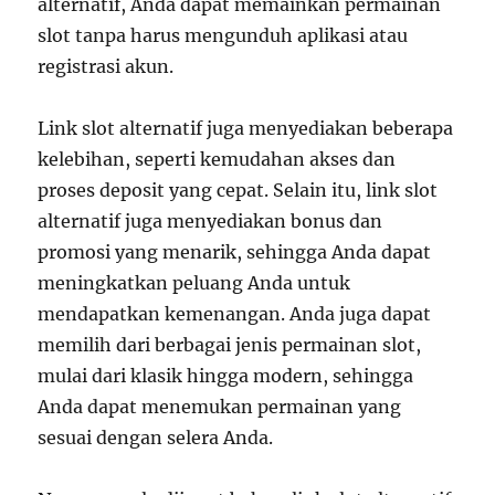
alternatif, Anda dapat memainkan permainan
slot tanpa harus mengunduh aplikasi atau
registrasi akun.
Link slot alternatif juga menyediakan beberapa
kelebihan, seperti kemudahan akses dan
proses deposit yang cepat. Selain itu, link slot
alternatif juga menyediakan bonus dan
promosi yang menarik, sehingga Anda dapat
meningkatkan peluang Anda untuk
mendapatkan kemenangan. Anda juga dapat
memilih dari berbagai jenis permainan slot,
mulai dari klasik hingga modern, sehingga
Anda dapat menemukan permainan yang
sesuai dengan selera Anda.