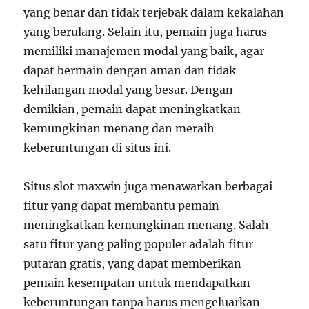
yang benar dan tidak terjebak dalam kekalahan
yang berulang. Selain itu, pemain juga harus
memiliki manajemen modal yang baik, agar
dapat bermain dengan aman dan tidak
kehilangan modal yang besar. Dengan
demikian, pemain dapat meningkatkan
kemungkinan menang dan meraih
keberuntungan di situs ini.
Situs slot maxwin juga menawarkan berbagai
fitur yang dapat membantu pemain
meningkatkan kemungkinan menang. Salah
satu fitur yang paling populer adalah fitur
putaran gratis, yang dapat memberikan
pemain kesempatan untuk mendapatkan
keberuntungan tanpa harus mengeluarkan