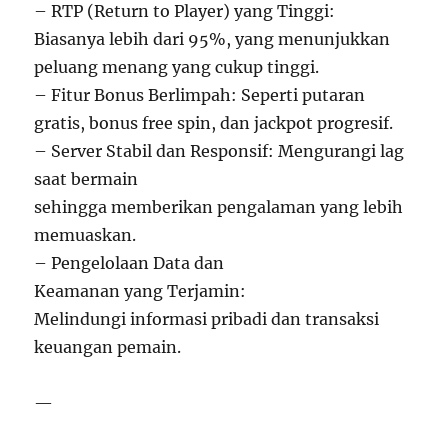
– RTP (Return to Player) yang Tinggi:
Biasanya lebih dari 95%, yang menunjukkan
peluang menang yang cukup tinggi.
– Fitur Bonus Berlimpah: Seperti putaran
gratis, bonus free spin, dan jackpot progresif.
– Server Stabil dan Responsif: Mengurangi lag
saat bermain
sehingga memberikan pengalaman yang lebih
memuaskan.
– Pengelolaan Data dan
Keamanan yang Terjamin:
Melindungi informasi pribadi dan transaksi
keuangan pemain.
—