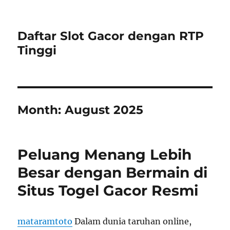
Daftar Slot Gacor dengan RTP
Tinggi
Month:
August 2025
Peluang Menang Lebih
Besar dengan Bermain di
Situs Togel Gacor Resmi
mataramtoto
Dalam dunia taruhan online,