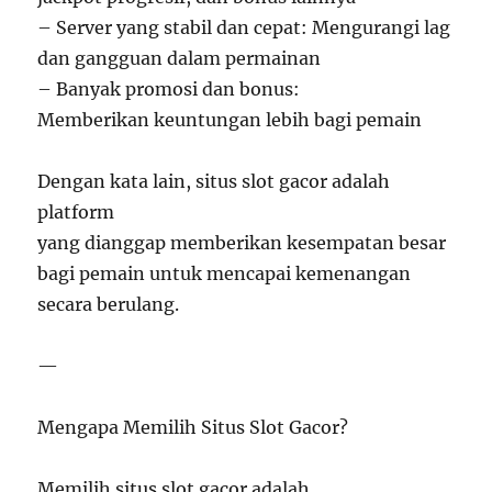
– Server yang stabil dan cepat: Mengurangi lag
dan gangguan dalam permainan
– Banyak promosi dan bonus:
Memberikan keuntungan lebih bagi pemain
Dengan kata lain, situs slot gacor adalah
platform
yang dianggap memberikan kesempatan besar
bagi pemain untuk mencapai kemenangan
secara berulang.
—
Mengapa Memilih Situs Slot Gacor?
Memilih situs slot gacor adalah