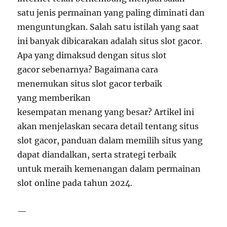
satu jenis permainan yang paling diminati dan
menguntungkan. Salah satu istilah yang saat
ini banyak dibicarakan adalah situs slot gacor.
Apa yang dimaksud dengan situs slot
gacor sebenarnya? Bagaimana cara
menemukan situs slot gacor terbaik
yang memberikan
kesempatan menang yang besar? Artikel ini
akan menjelaskan secara detail tentang situs
slot gacor, panduan dalam memilih situs yang
dapat diandalkan, serta strategi terbaik
untuk meraih kemenangan dalam permainan
slot online pada tahun 2024.
—