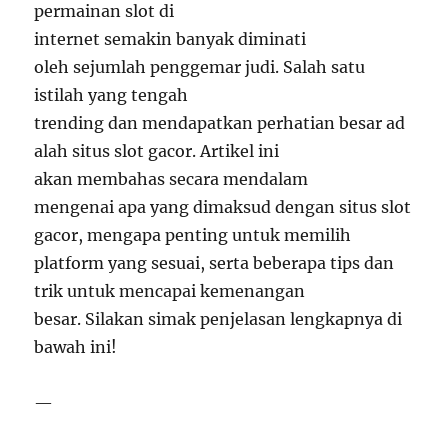
permainan slot di
internet semakin banyak diminati
oleh sejumlah penggemar judi. Salah satu
istilah yang tengah
trending dan mendapatkan perhatian besar ad
alah situs slot gacor. Artikel ini
akan membahas secara mendalam
mengenai apa yang dimaksud dengan situs slot
gacor, mengapa penting untuk memilih
platform yang sesuai, serta beberapa tips dan
trik untuk mencapai kemenangan
besar. Silakan simak penjelasan lengkapnya di
bawah ini!
—