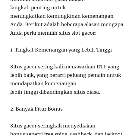
langkah penting untuk
meningkatkan kemungkinan kemenangan
Anda. Berikut adalah beberapa alasan mengapa
Anda perlu memilih situs slot gacor:
1. Tingkat Kemenangan yang Lebih Tinggi
Situs gacor sering kali menawarkan RTP yang
lebih baik, yang berarti peluang pemain untuk
mendapatkan kemenangan
lebih tinggi dibandingkan situs biasa.
2. Banyak Fitur Bonus
Situs gacor seringkali menyediakan
bonus seperti free spins, cashback, dan jackpot