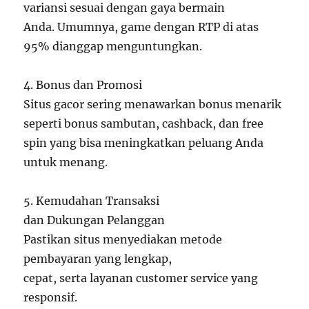
variansi sesuai dengan gaya bermain
Anda. Umumnya, game dengan RTP di atas
95% dianggap menguntungkan.
4. Bonus dan Promosi
Situs gacor sering menawarkan bonus menarik
seperti bonus sambutan, cashback, dan free
spin yang bisa meningkatkan peluang Anda
untuk menang.
5. Kemudahan Transaksi
dan Dukungan Pelanggan
Pastikan situs menyediakan metode
pembayaran yang lengkap,
cepat, serta layanan customer service yang
responsif.