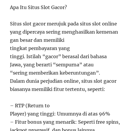
Apa Itu Situs Slot Gacor?
Situs slot gacor merujuk pada situs slot online
yang dipercaya sering menghasilkan kemenan
gan besar dan memiliki
tingkat pembayaran yang
tinggi. Istilah “gacor” berasal dari bahasa
Jawa, yang berarti “sempurna” atau
“sering memberikan keberuntungan”.
Dalam dunia perjudian online, situs slot gacor
biasanya memiliki fitur tertentu, seperti:
– RTP (Return to
Player) yang tinggi: Umumnya di atas 96%
– Fitur bonus yang menarik: Seperti free spins,
jackpot progresif, dan bonus lainnya