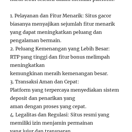
1. Pelayanan dan Fitur Menarik: Situs gacor
biasanya menyajikan sejumlah fitur menarik
yang dapat meningkatkan peluang dan
pengalaman bermain.
2. Peluang Kemenangan yang Lebih Besar:
RTP yang tinggi dan fitur bonus melimpah
meningkatkan
kemungkinan meraih kemenangan besar.
3. Transaksi Aman dan Cepat:
Platform yang terpercaya menyediakan sistem
deposit dan penarikan yang
aman dengan proses yang cepat.
4. Legalitas dan Regulasi: Situs resmi yang
memiliki izin menjamin permainan
yang jujur dan transparan.