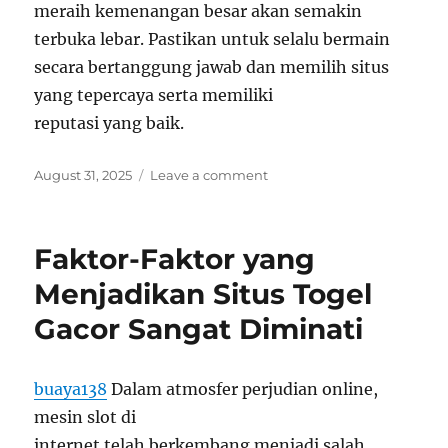
meraih kemenangan besar akan semakin
terbuka lebar. Pastikan untuk selalu bermain
secara bertanggung jawab dan memilih situs
yang tepercaya serta memiliki
reputasi yang baik.
Posted
on
August 31, 2025
Leave a comment
on
Fitur-
Fitur
Eksklusif
Faktor-Faktor yang
yang
Hanya
Menjadikan Situs Togel
Tersedia
Gacor Sangat Diminati
di
Situs
Togel
Gacor
buaya138
Dalam atmosfer perjudian online,
Terbaik
mesin slot di
internet telah berkembang menjadi salah