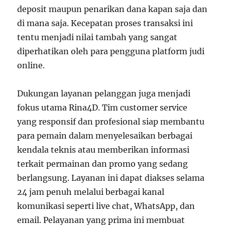
deposit maupun penarikan dana kapan saja dan
di mana saja. Kecepatan proses transaksi ini
tentu menjadi nilai tambah yang sangat
diperhatikan oleh para pengguna platform judi
online.
Dukungan layanan pelanggan juga menjadi
fokus utama Rina4D. Tim customer service
yang responsif dan profesional siap membantu
para pemain dalam menyelesaikan berbagai
kendala teknis atau memberikan informasi
terkait permainan dan promo yang sedang
berlangsung. Layanan ini dapat diakses selama
24 jam penuh melalui berbagai kanal
komunikasi seperti live chat, WhatsApp, dan
email. Pelayanan yang prima ini membuat