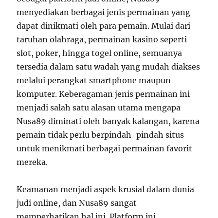
menyediakan berbagai jenis permainan yang
dapat dinikmati oleh para pemain. Mulai dari
taruhan olahraga, permainan kasino seperti
slot, poker, hingga togel online, semuanya
tersedia dalam satu wadah yang mudah diakses
melalui perangkat smartphone maupun
komputer. Keberagaman jenis permainan ini
menjadi salah satu alasan utama mengapa
Nusa89 diminati oleh banyak kalangan, karena
pemain tidak perlu berpindah-pindah situs
untuk menikmati berbagai permainan favorit
mereka.
Keamanan menjadi aspek krusial dalam dunia
judi online, dan Nusa89 sangat
memperhatikan hal ini. Platform ini