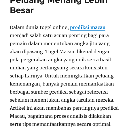
Peluang Menang Lebih
Fitur
Besar
Unggulan
Dalam dunia togel online,
prediksi macau
menjadi salah satu acuan penting bagi para
pemain dalam menentukan angka jitu yang
akan dipasang. Togel Macau dikenal dengan
pola pergerakan angka yang unik serta hasil
undian yang berlangsung secara konsisten
setiap harinya. Untuk meningkatkan peluang
kemenangan, banyak pemain memanfaatkan
berbagai sumber prediksi sebagai referensi
sebelum menentukan angka taruhan mereka.
Artikel ini akan membahas pentingnya prediksi
Macau, bagaimana proses analisis dilakukan,
serta tips memanfaatkannya secara optimal.