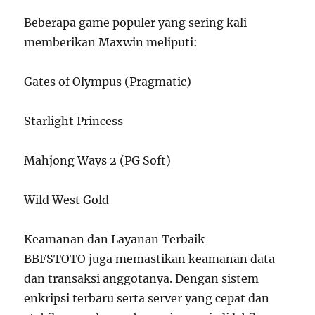
Beberapa game populer yang sering kali
memberikan Maxwin meliputi:
Gates of Olympus (Pragmatic)
Starlight Princess
Mahjong Ways 2 (PG Soft)
Wild West Gold
Keamanan dan Layanan Terbaik
BBFSTOTO juga memastikan keamanan data
dan transaksi anggotanya. Dengan sistem
enkripsi terbaru serta server yang cepat dan