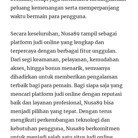
peluang kemenangan serta memperpanjang
waktu bermain para pengguna.
Secara keseluruhan, Nusa89 tampil sebagai
platform judi online yang lengkap dan
terpercaya dengan berbagai fitur unggulan.
Dari segi keamanan, pelayanan, kemudahan
akses, hingga bonus menarik, semuanya
dihadirkan untuk memberikan pengalaman
terbaik bagi para pemain. Bagi siapa saja yang
mencari platform judi online dengan reputasi
baik dan layanan profesional, Nusa89 bisa
menjadi pilihan yang tepat. Dengan terus
mengikuti perkembangan teknologi dan
kebutuhan pengguna, Nusa89 berkomitmen
untuk menjadi salah satu situs judi online