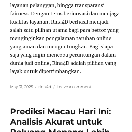
layanan pelanggan, hingga transparansi
fairness. Dengan terus berinovasi dan menjaga
kualitas layanan, Rina4D berhasil menjadi
salah satu pilihan utama bagi para bettor yang
menginginkan pengalaman taruhan online
yang aman dan menguntungkan. Bagi siapa
saja yang ingin mencoba peruntungan dalam
dunia judi online, Rina4D adalah pilihan yang
layak untuk dipertimbangkan.
Posted
Tags
on
May 31, 2025
rina4d
Leave a comment
on
Rina4D:
Platform
Judi
Prediksi Macau Hari Ini:
Online
Terpercaya
Analisis Akurat untuk
dengan
Beragam