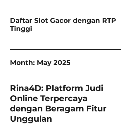
Daftar Slot Gacor dengan RTP
Tinggi
Month:
May 2025
Rina4D: Platform Judi
Online Terpercaya
dengan Beragam Fitur
Unggulan