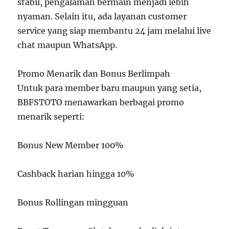
stabil, pengalaman bermain menjadi lebih
nyaman. Selain itu, ada layanan customer
service yang siap membantu 24 jam melalui live
chat maupun WhatsApp.
Promo Menarik dan Bonus Berlimpah
Untuk para member baru maupun yang setia,
BBFSTOTO menawarkan berbagai promo
menarik seperti:
Bonus New Member 100%
Cashback harian hingga 10%
Bonus Rollingan mingguan