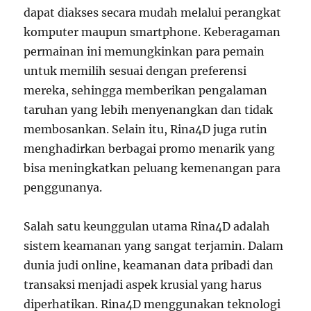
dapat diakses secara mudah melalui perangkat
komputer maupun smartphone. Keberagaman
permainan ini memungkinkan para pemain
untuk memilih sesuai dengan preferensi
mereka, sehingga memberikan pengalaman
taruhan yang lebih menyenangkan dan tidak
membosankan. Selain itu, Rina4D juga rutin
menghadirkan berbagai promo menarik yang
bisa meningkatkan peluang kemenangan para
penggunanya.
Salah satu keunggulan utama Rina4D adalah
sistem keamanan yang sangat terjamin. Dalam
dunia judi online, keamanan data pribadi dan
transaksi menjadi aspek krusial yang harus
diperhatikan. Rina4D menggunakan teknologi