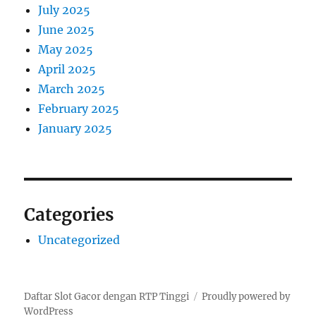
July 2025
June 2025
May 2025
April 2025
March 2025
February 2025
January 2025
Categories
Uncategorized
Daftar Slot Gacor dengan RTP Tinggi
Proudly powered by
WordPress