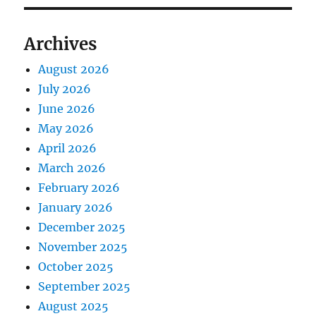
Archives
August 2026
July 2026
June 2026
May 2026
April 2026
March 2026
February 2026
January 2026
December 2025
November 2025
October 2025
September 2025
August 2025