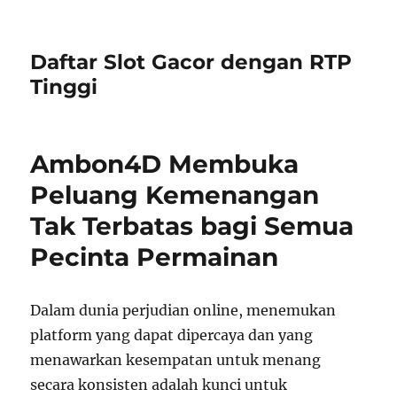
Daftar Slot Gacor dengan RTP
Tinggi
Ambon4D Membuka
Peluang Kemenangan
Tak Terbatas bagi Semua
Pecinta Permainan
Dalam dunia perjudian online, menemukan
platform yang dapat dipercaya dan yang
menawarkan kesempatan untuk menang
secara konsisten adalah kunci untuk