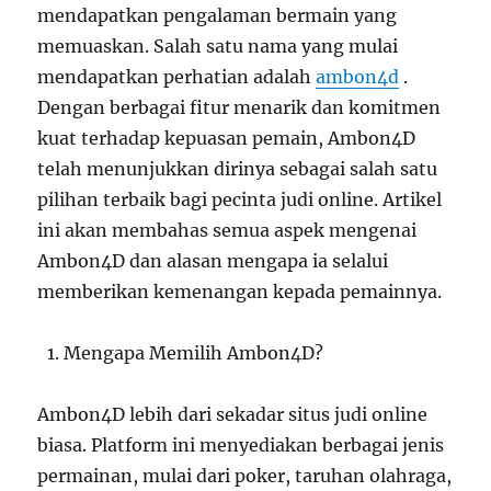
mendapatkan pengalaman bermain yang
memuaskan. Salah satu nama yang mulai
mendapatkan perhatian adalah
ambon4d
.
Dengan berbagai fitur menarik dan komitmen
kuat terhadap kepuasan pemain, Ambon4D
telah menunjukkan dirinya sebagai salah satu
pilihan terbaik bagi pecinta judi online. Artikel
ini akan membahas semua aspek mengenai
Ambon4D dan alasan mengapa ia selalui
memberikan kemenangan kepada pemainnya.
Mengapa Memilih Ambon4D?
Ambon4D lebih dari sekadar situs judi online
biasa. Platform ini menyediakan berbagai jenis
permainan, mulai dari poker, taruhan olahraga,