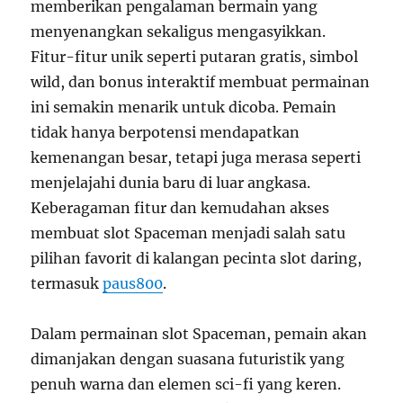
memberikan pengalaman bermain yang
menyenangkan sekaligus mengasyikkan.
Fitur-fitur unik seperti putaran gratis, simbol
wild, dan bonus interaktif membuat permainan
ini semakin menarik untuk dicoba. Pemain
tidak hanya berpotensi mendapatkan
kemenangan besar, tetapi juga merasa seperti
menjelajahi dunia baru di luar angkasa.
Keberagaman fitur dan kemudahan akses
membuat slot Spaceman menjadi salah satu
pilihan favorit di kalangan pecinta slot daring,
termasuk
paus800
.
Dalam permainan slot Spaceman, pemain akan
dimanjakan dengan suasana futuristik yang
penuh warna dan elemen sci-fi yang keren.