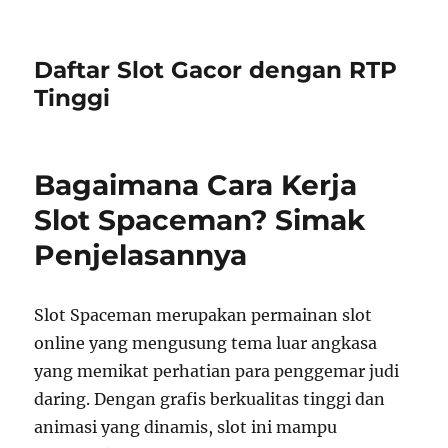
Daftar Slot Gacor dengan RTP
Tinggi
Bagaimana Cara Kerja
Slot Spaceman? Simak
Penjelasannya
Slot Spaceman merupakan permainan slot
online yang mengusung tema luar angkasa
yang memikat perhatian para penggemar judi
daring. Dengan grafis berkualitas tinggi dan
animasi yang dinamis, slot ini mampu