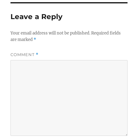
Leave a Reply
Your email address will not be published.
Required fields
are marked
*
COMMENT
*