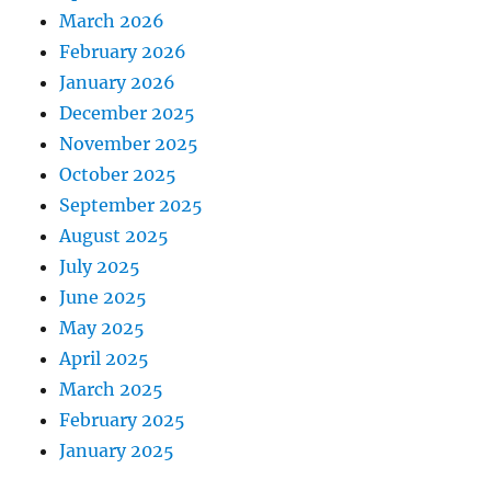
March 2026
February 2026
January 2026
December 2025
November 2025
October 2025
September 2025
August 2025
July 2025
June 2025
May 2025
April 2025
March 2025
February 2025
January 2025