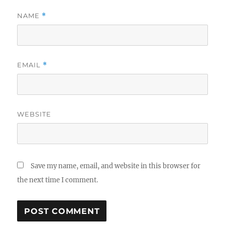
NAME
*
EMAIL
*
WEBSITE
Save my name, email, and website in this browser for
the next time I comment.