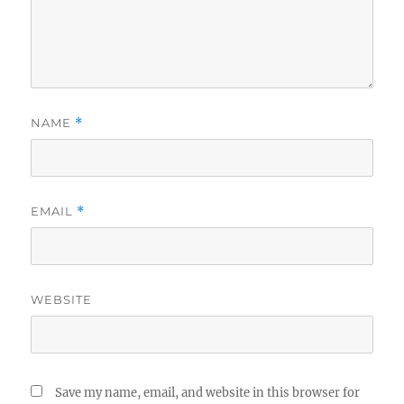
NAME
*
EMAIL
*
WEBSITE
Save my name, email, and website in this browser for