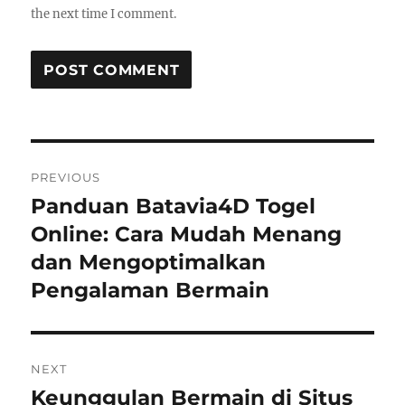
the next time I comment.
Post
PREVIOUS
navigation
Panduan Batavia4D Togel
Previous
post:
Online: Cara Mudah Menang
dan Mengoptimalkan
Pengalaman Bermain
NEXT
Keunggulan Bermain di Situs
Next