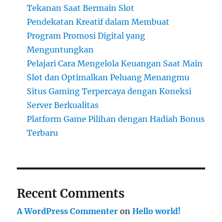
Tekanan Saat Bermain Slot
Pendekatan Kreatif dalam Membuat
Program Promosi Digital yang
Menguntungkan
Pelajari Cara Mengelola Keuangan Saat Main
Slot dan Optimalkan Peluang Menangmu
Situs Gaming Terpercaya dengan Koneksi
Server Berkualitas
Platform Game Pilihan dengan Hadiah Bonus
Terbaru
Recent Comments
A WordPress Commenter
on
Hello world!