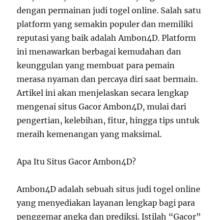
dengan permainan judi togel online. Salah satu
platform yang semakin populer dan memiliki
reputasi yang baik adalah Ambon4D. Platform
ini menawarkan berbagai kemudahan dan
keunggulan yang membuat para pemain
merasa nyaman dan percaya diri saat bermain.
Artikel ini akan menjelaskan secara lengkap
mengenai situs Gacor Ambon4D, mulai dari
pengertian, kelebihan, fitur, hingga tips untuk
meraih kemenangan yang maksimal.
Apa Itu Situs Gacor Ambon4D?
Ambon4D adalah sebuah situs judi togel online
yang menyediakan layanan lengkap bagi para
penggemar angka dan prediksi. Istilah “Gacor”