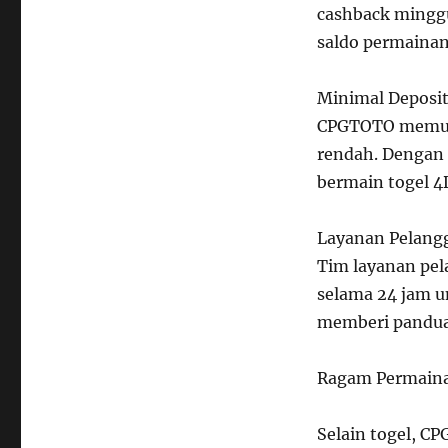
cashback minggu
saldo permainan
Minimal Deposit
CPGTOTO memuda
rendah. Dengan 
bermain togel 4
Layanan Pelang
Tim layanan pel
selama 24 jam u
memberi panduan
Ragam Permaina
Selain togel, C