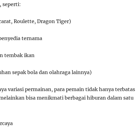
 seperti:
carat, Roulette, Dragon Tiger)
 penyedia ternama
n tembak ikan
uhan sepak bola dan olahraga lainnya)
a variasi permainan, para pemain tidak hanya terbatas
, melainkan bisa menikmati berbagai hiburan dalam satu
rcaya