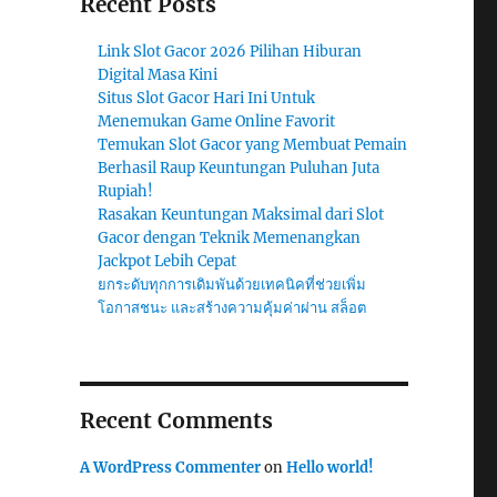
Recent Posts
Link Slot Gacor 2026 Pilihan Hiburan
Digital Masa Kini
Situs Slot Gacor Hari Ini Untuk
Menemukan Game Online Favorit
Temukan Slot Gacor yang Membuat Pemain
Berhasil Raup Keuntungan Puluhan Juta
Rupiah!
Rasakan Keuntungan Maksimal dari Slot
Gacor dengan Teknik Memenangkan
Jackpot Lebih Cepat
ยกระดับทุกการเดิมพันด้วยเทคนิคที่ช่วยเพิ่ม
โอกาสชนะ และสร้างความคุ้มค่าผ่าน สล็อต
Recent Comments
A WordPress Commenter
on
Hello world!