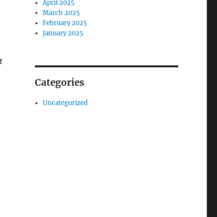
April 2025
March 2025
February 2025
January 2025
t
Categories
Uncategorized