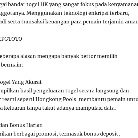
gai bandar togel HK yang sangat fokus pada kenyamana
ggotanya. Menggunakan teknologi enkripsi terbaru,
badi serta transaksi keuangan para pemain terjamin aman
 CPGTOTO
beberapa alasan mengapa banyak bettor memilih
 bermain:
Togel Yang Akurat
lkan hasil pengeluaran togel secara langsung dan
ar resmi seperti Hongkong Pools, membantu pemain unt
keluaran tanpa takut adanya manipulasi data.
dan Bonus Harian
rikan berbagai promosi, termasuk bonus deposit,