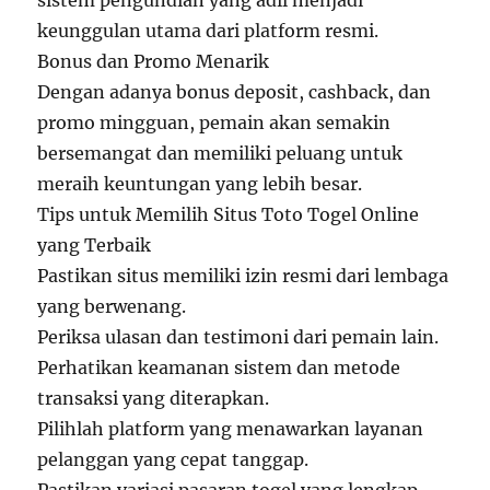
sistem pengundian yang adil menjadi
keunggulan utama dari platform resmi.
Bonus dan Promo Menarik
Dengan adanya bonus deposit, cashback, dan
promo mingguan, pemain akan semakin
bersemangat dan memiliki peluang untuk
meraih keuntungan yang lebih besar.
Tips untuk Memilih Situs Toto Togel Online
yang Terbaik
Pastikan situs memiliki izin resmi dari lembaga
yang berwenang.
Periksa ulasan dan testimoni dari pemain lain.
Perhatikan keamanan sistem dan metode
transaksi yang diterapkan.
Pilihlah platform yang menawarkan layanan
pelanggan yang cepat tanggap.