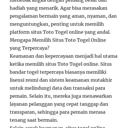
menebak angka dengan peluang besar dan
hadiah yang menarik. Agar bisa merasakan
pengalaman bermain yang aman, nyaman, dan
menguntungkan, penting untuk memilih
platform situs Toto Togel online yang andal.
Mengapa Memilih Situs Toto Togel Online
yang Terpercaya?
Keamanan dan kepercayaan menjadi hal utama
ketika memilih situs Toto Togel online. Situs
bandar togel terpercaya biasanya memiliki
lisensi resmi dan sistem keamanan mutakhir
untuk melindungi data dan transaksi para
pemain. Selain itu, mereka juga menawarkan
layanan pelanggan yang cepat tanggap dan
transparan, sehingga para pemain merasa
tenang saat bermain.