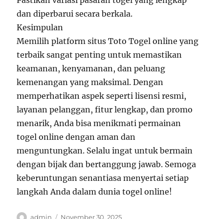
Pastikan variasi pasaran togel yang lengkap
dan diperbarui secara berkala.
Kesimpulan
Memilih platform situs Toto Togel online yang
terbaik sangat penting untuk memastikan
keamanan, kenyamanan, dan peluang
kemenangan yang maksimal. Dengan
memperhatikan aspek seperti lisensi resmi,
layanan pelanggan, fitur lengkap, dan promo
menarik, Anda bisa menikmati permainan
togel online dengan aman dan
menguntungkan. Selalu ingat untuk bermain
dengan bijak dan bertanggung jawab. Semoga
keberuntungan senantiasa menyertai setiap
langkah Anda dalam dunia togel online!
Author
Posted
admin
November 30, 2025