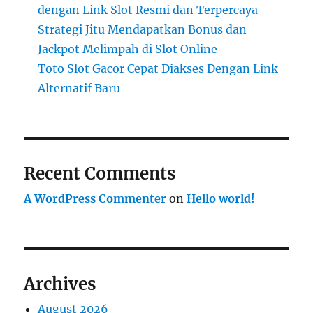
dengan Link Slot Resmi dan Terpercaya
Strategi Jitu Mendapatkan Bonus dan
Jackpot Melimpah di Slot Online
Toto Slot Gacor Cepat Diakses Dengan Link
Alternatif Baru
Recent Comments
A WordPress Commenter
on
Hello world!
Archives
August 2026