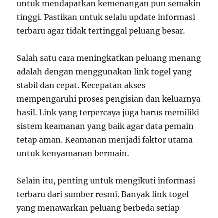
untuk mendapatkan kemenangan pun semakin
tinggi. Pastikan untuk selalu update informasi
terbaru agar tidak tertinggal peluang besar.
Salah satu cara meningkatkan peluang menang
adalah dengan menggunakan link togel yang
stabil dan cepat. Kecepatan akses
mempengaruhi proses pengisian dan keluarnya
hasil. Link yang terpercaya juga harus memiliki
sistem keamanan yang baik agar data pemain
tetap aman. Keamanan menjadi faktor utama
untuk kenyamanan bermain.
Selain itu, penting untuk mengikuti informasi
terbaru dari sumber resmi. Banyak link togel
yang menawarkan peluang berbeda setiap