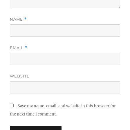
NAME
*
EMAIL
*
WEBSITE
Save my name, email, and website in this browser for
the next time I comment.