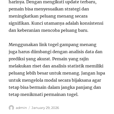
harinya. Dengan mengikuti update terbaru,
pemain bisa menyesuaikan strategi dan
meningkatkan peluang menang secara
signifikan. Kunci utamanya adalah konsistensi
dan keberanian mencoba peluang baru.
Menggunakan link togel gampang menang
juga harus diimbangi dengan analisis data dan
prediksi yang akurat. Pemain yang rajin
melakukan riset dan analisis statistik memiliki
peluang lebih besar untuk menang. Jangan lupa
untuk mengelola modal secara bijaksana agar
tetap bisa bermain dalam jangka panjang dan
tetap menikmati permainan togel.
Author
Posted
admin
January 29, 2026
on