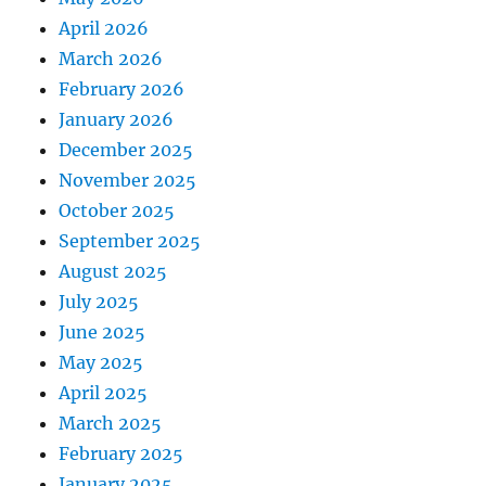
April 2026
March 2026
February 2026
January 2026
December 2025
November 2025
October 2025
September 2025
August 2025
July 2025
June 2025
May 2025
April 2025
March 2025
February 2025
January 2025