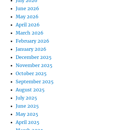
July 2026
June 2026
May 2026
April 2026
March 2026
February 2026
January 2026
December 2025
November 2025
October 2025
September 2025
August 2025
July 2025
June 2025
May 2025
April 2025