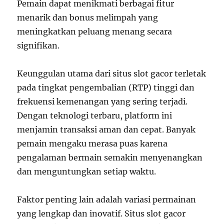
Pemain dapat menikmati berbagai fitur
menarik dan bonus melimpah yang
meningkatkan peluang menang secara
signifikan.
Keunggulan utama dari situs slot gacor terletak
pada tingkat pengembalian (RTP) tinggi dan
frekuensi kemenangan yang sering terjadi.
Dengan teknologi terbaru, platform ini
menjamin transaksi aman dan cepat. Banyak
pemain mengaku merasa puas karena
pengalaman bermain semakin menyenangkan
dan menguntungkan setiap waktu.
Faktor penting lain adalah variasi permainan
yang lengkap dan inovatif. Situs slot gacor