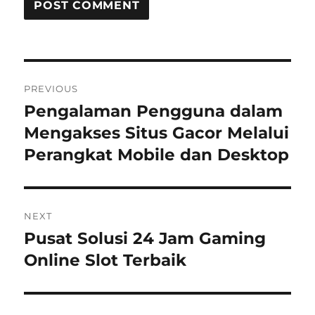
Post
PREVIOUS
navigation
Pengalaman Pengguna dalam
Previous
post:
Mengakses Situs Gacor Melalui
Perangkat Mobile dan Desktop
NEXT
Pusat Solusi 24 Jam Gaming
Next
post:
Online Slot Terbaik