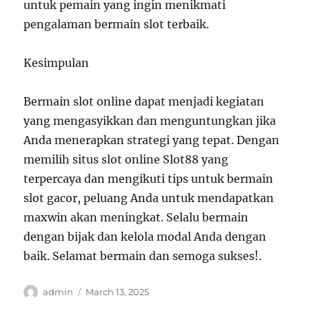
untuk pemain yang ingin menikmati
pengalaman bermain slot terbaik.
Kesimpulan
Bermain slot online dapat menjadi kegiatan
yang mengasyikkan dan menguntungkan jika
Anda menerapkan strategi yang tepat. Dengan
memilih situs slot online Slot88 yang
terpercaya dan mengikuti tips untuk bermain
slot gacor, peluang Anda untuk mendapatkan
maxwin akan meningkat. Selalu bermain
dengan bijak dan kelola modal Anda dengan
baik. Selamat bermain dan semoga sukses!.
Author
Posted
admin
March 13, 2025
on