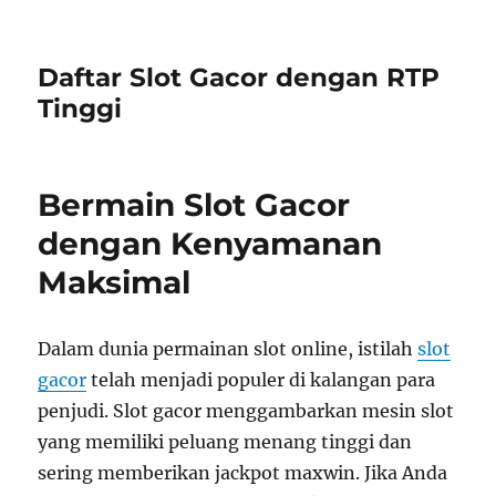
Daftar Slot Gacor dengan RTP
Tinggi
Bermain Slot Gacor
dengan Kenyamanan
Maksimal
Dalam dunia permainan slot online, istilah
slot
gacor
telah menjadi populer di kalangan para
penjudi. Slot gacor menggambarkan mesin slot
yang memiliki peluang menang tinggi dan
sering memberikan jackpot maxwin. Jika Anda