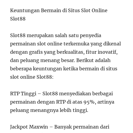
Keuntungan Bermain di Situs Slot Online
Slot88
Slot88 merupakan salah satu penyedia
permainan slot online terkemuka yang dikenal
dengan grafis yang berkualitas, fitur inovatif,
dan peluang menang besar. Berikut adalah
beberapa keuntungan ketika bermain di situs
slot online Slot88:
RTP Tinggi – Slot88 menyediakan berbagai
permainan dengan RTP di atas 95%, artinya
peluang menangnya lebih tinggi.
Jackpot Maxwin – Banyak permainan dari