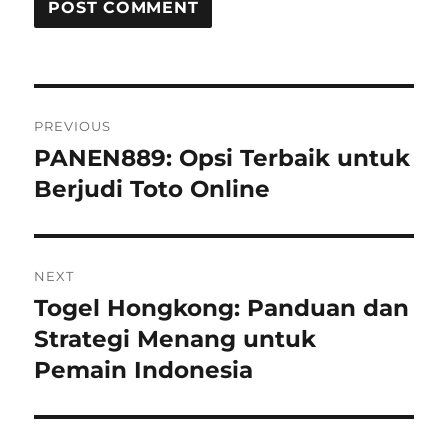
Post
PREVIOUS
navigation
PANEN889: Opsi Terbaik untuk
Previous
post:
Berjudi Toto Online
NEXT
Togel Hongkong: Panduan dan
Next
post:
Strategi Menang untuk
Pemain Indonesia