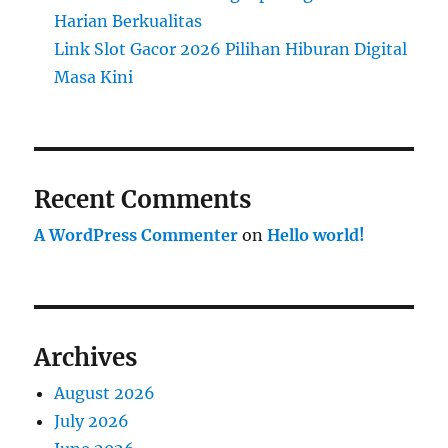
Harian Berkualitas
Link Slot Gacor 2026 Pilihan Hiburan Digital
Masa Kini
Recent Comments
A WordPress Commenter
on
Hello world!
Archives
August 2026
July 2026