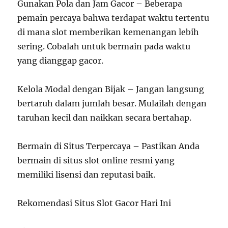
Gunakan Pola dan Jam Gacor – Beberapa
pemain percaya bahwa terdapat waktu tertentu
di mana slot memberikan kemenangan lebih
sering. Cobalah untuk bermain pada waktu
yang dianggap gacor.
Kelola Modal dengan Bijak – Jangan langsung
bertaruh dalam jumlah besar. Mulailah dengan
taruhan kecil dan naikkan secara bertahap.
Bermain di Situs Terpercaya – Pastikan Anda
bermain di situs slot online resmi yang
memiliki lisensi dan reputasi baik.
Rekomendasi Situs Slot Gacor Hari Ini