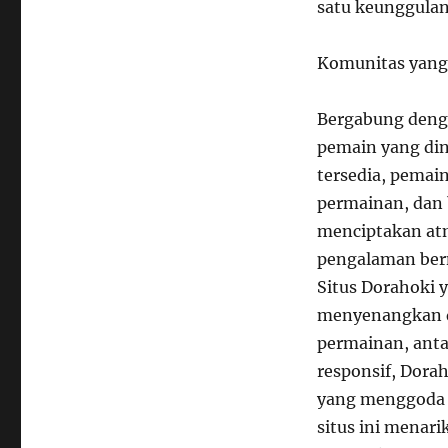
satu keunggulan
Komunitas yang
Bergabung denga
pemain yang din
tersedia, pemai
permainan, dan 
menciptakan at
pengalaman be
Situs Dorahoki
menyenangkan d
permainan, anta
responsif, Dora
yang menggoda 
situs ini menar