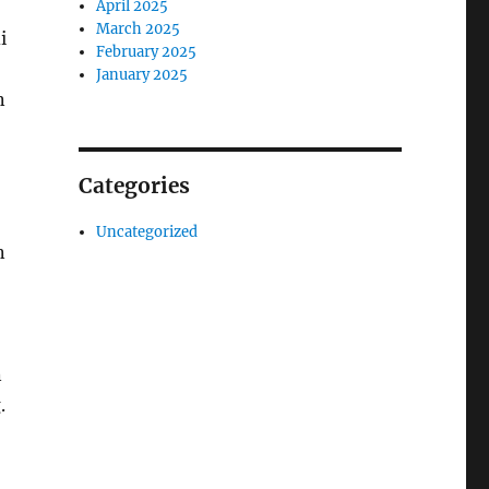
April 2025
March 2025
i
February 2025
January 2025
n
Categories
Uncategorized
n
n
.