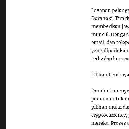
Layanan pelangg
Dorahoki. Tim d
memberikan jaw
muncul. Dengan 
email, dan tel
yang diperlukan
terhadap kepuas
Pilihan Pembay
Dorahoki meny
pemain untuk me
pilihan mulai da
cryptocurrency,
mereka. Proses 