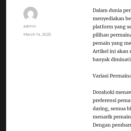
Dalam dunia per
menyediakan ber
Author
admin
platform yang s
Posted
March 14, 2025
pilihan permain
on
pemain yang me
Artikel ini aka
banyak diminati
Variasi Permain
Dorahoki menaw
preferensi pemai
daring, semua bi
menarik pemain 
Dengan pembaru