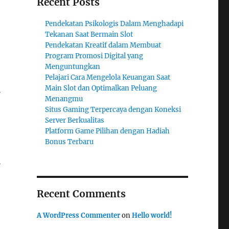
Recent Posts
Pendekatan Psikologis Dalam Menghadapi
Tekanan Saat Bermain Slot
Pendekatan Kreatif dalam Membuat
Program Promosi Digital yang
Menguntungkan
Pelajari Cara Mengelola Keuangan Saat
Main Slot dan Optimalkan Peluang
i
Menangmu
Situs Gaming Terpercaya dengan Koneksi
Server Berkualitas
Platform Game Pilihan dengan Hadiah
Bonus Terbaru
i
Recent Comments
A WordPress Commenter
on
Hello world!