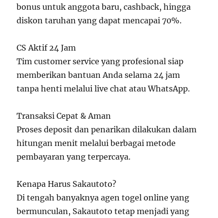
bonus untuk anggota baru, cashback, hingga
diskon taruhan yang dapat mencapai 70%.
CS Aktif 24 Jam
Tim customer service yang profesional siap
memberikan bantuan Anda selama 24 jam
tanpa henti melalui live chat atau WhatsApp.
Transaksi Cepat & Aman
Proses deposit dan penarikan dilakukan dalam
hitungan menit melalui berbagai metode
pembayaran yang terpercaya.
Kenapa Harus Sakautoto?
Di tengah banyaknya agen togel online yang
bermunculan, Sakautoto tetap menjadi yang