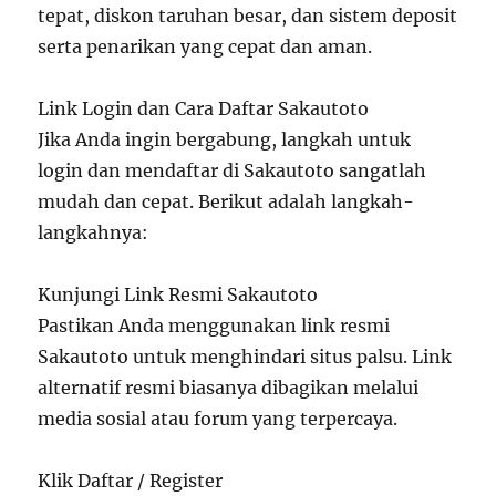
tepat, diskon taruhan besar, dan sistem deposit
serta penarikan yang cepat dan aman.
Link Login dan Cara Daftar Sakautoto
Jika Anda ingin bergabung, langkah untuk
login dan mendaftar di Sakautoto sangatlah
mudah dan cepat. Berikut adalah langkah-
langkahnya:
Kunjungi Link Resmi Sakautoto
Pastikan Anda menggunakan link resmi
Sakautoto untuk menghindari situs palsu. Link
alternatif resmi biasanya dibagikan melalui
media sosial atau forum yang terpercaya.
Klik Daftar / Register