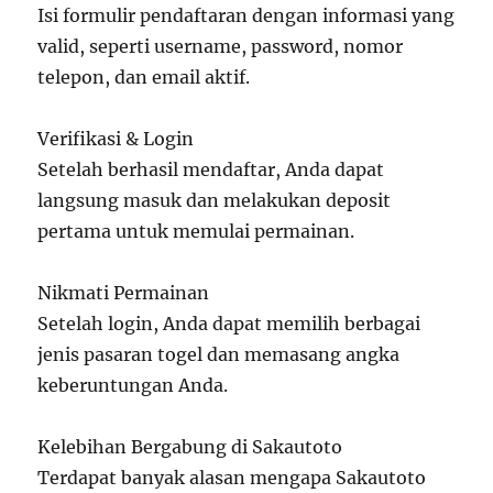
Isi formulir pendaftaran dengan informasi yang
valid, seperti username, password, nomor
telepon, dan email aktif.
Verifikasi & Login
Setelah berhasil mendaftar, Anda dapat
langsung masuk dan melakukan deposit
pertama untuk memulai permainan.
Nikmati Permainan
Setelah login, Anda dapat memilih berbagai
jenis pasaran togel dan memasang angka
keberuntungan Anda.
Kelebihan Bergabung di Sakautoto
Terdapat banyak alasan mengapa Sakautoto