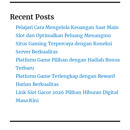
Recent Posts
Pelajari Cara Mengelola Keuangan Saat Main
Slot dan Optimalkan Peluang Menangmu
Situs Gaming Terpercaya dengan Koneksi
Server Berkualitas
Platform Game Pilihan dengan Hadiah Bonus
Terbaru
Platform Game Terlengkap dengan Reward
Harian Berkualitas
Link Slot Gacor 2026 Pilihan Hiburan Digital
Masa Kini