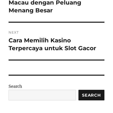
Macau dengan Peluang
Menang Besar
NEXT
Cara Memilih Kasino
Next
post:
Terpercaya untuk Slot Gacor
Search
SEARCH