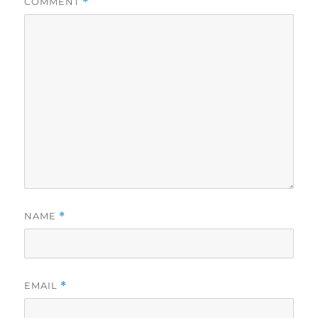
COMMENT
*
NAME
*
EMAIL
*