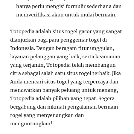
hanya perlu mengisi formulir sederhana dan
memverifikasi akun untuk mulai bermain.
Totopedia adalah situs togel gacor yang sangat
dianjurkan bagi para penggemar togel di
Indonesia. Dengan beragam fitur unggulan,
layanan pelanggan yang baik, serta keamanan
yang terjamin, Totopedia telah membangun
citra sebagai salah satu situs togel terbaik. Jika
Anda mencari situs togel yang terpercaya dan
menawarkan banyak peluang untuk menang,
Totopedia adalah pilihan yang tepat. Segera
bergabung dan nikmati pengalaman bermain
togel yang menyenangkan dan
menguntungkan!