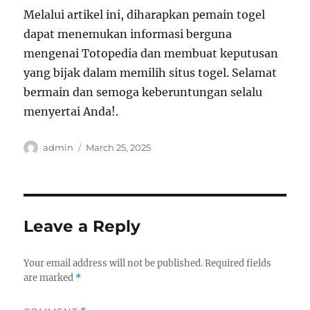
Melalui artikel ini, diharapkan pemain togel
dapat menemukan informasi berguna
mengenai Totopedia dan membuat keputusan
yang bijak dalam memilih situs togel. Selamat
bermain dan semoga keberuntungan selalu
menyertai Anda!.
Author
Posted
admin
March 25, 2025
on
Leave a Reply
Your email address will not be published.
Required fields
are marked
*