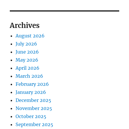
Archives
August 2026
July 2026
June 2026
May 2026
April 2026
March 2026
February 2026
January 2026
December 2025
November 2025
October 2025
September 2025