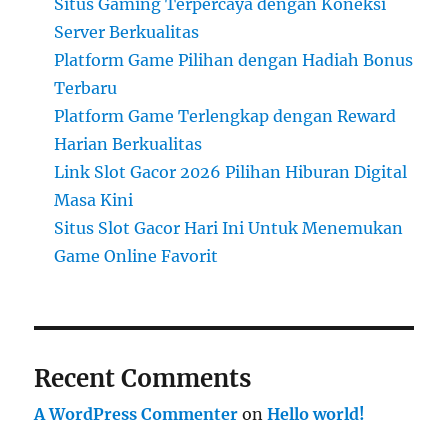
Situs Gaming Terpercaya dengan Koneksi
Server Berkualitas
Platform Game Pilihan dengan Hadiah Bonus
Terbaru
Platform Game Terlengkap dengan Reward
Harian Berkualitas
Link Slot Gacor 2026 Pilihan Hiburan Digital
Masa Kini
Situs Slot Gacor Hari Ini Untuk Menemukan
Game Online Favorit
Recent Comments
A WordPress Commenter
on
Hello world!