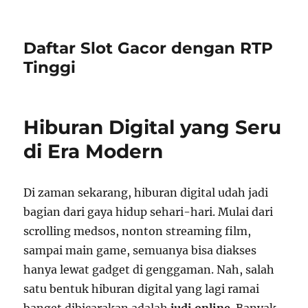
Daftar Slot Gacor dengan RTP
Tinggi
Hiburan Digital yang Seru
di Era Modern
Di zaman sekarang, hiburan digital udah jadi
bagian dari gaya hidup sehari-hari. Mulai dari
scrolling medsos, nonton streaming film,
sampai main game, semuanya bisa diakses
hanya lewat gadget di genggaman. Nah, salah
satu bentuk hiburan digital yang lagi ramai