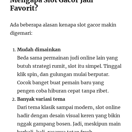
Favorit?
Ada beberapa alasan kenapa slot gacor makin
digemari:
Mudah dimainkan
Beda sama permainan judi online lain yang
butuh strategi rumit, slot itu simpel. Tinggal
klik spin, dan gulungan mulai berputar.
Cocok banget buat pemain baru yang
pengen coba hiburan cepat tanpa ribet.
Banyak variasi tema
Dari tema klasik sampai modern, slot online
hadir dengan desain visual keren yang bikin
nggak gampang bosen. Jadi, meskipun main