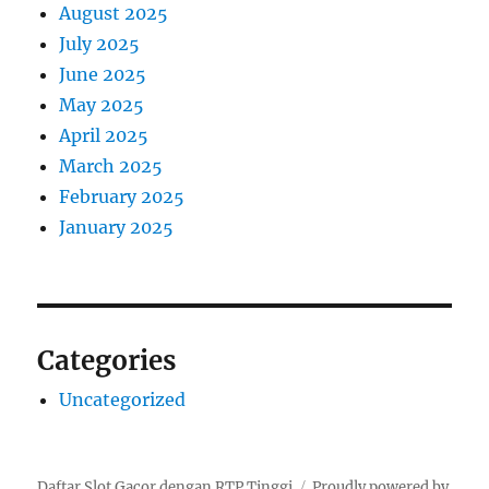
August 2025
July 2025
June 2025
May 2025
April 2025
March 2025
February 2025
January 2025
Categories
Uncategorized
Daftar Slot Gacor dengan RTP Tinggi
Proudly powered by