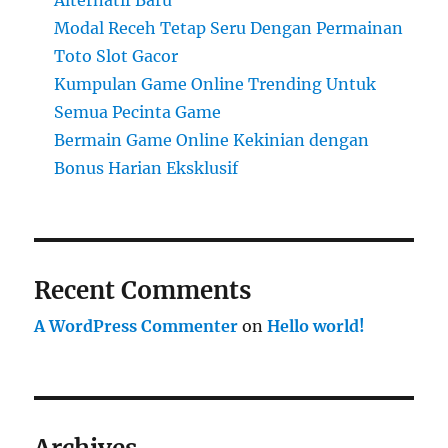
Alternatif Baru
Modal Receh Tetap Seru Dengan Permainan
Toto Slot Gacor
Kumpulan Game Online Trending Untuk
Semua Pecinta Game
Bermain Game Online Kekinian dengan
Bonus Harian Eksklusif
Recent Comments
A WordPress Commenter
on
Hello world!