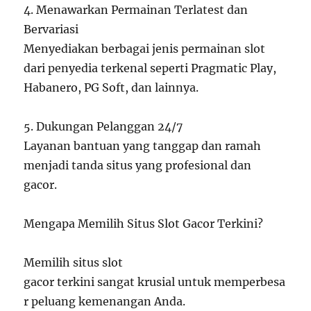
4. Menawarkan Permainan Terlatest dan
Bervariasi
Menyediakan berbagai jenis permainan slot
dari penyedia terkenal seperti Pragmatic Play,
Habanero, PG Soft, dan lainnya.
5. Dukungan Pelanggan 24/7
Layanan bantuan yang tanggap dan ramah
menjadi tanda situs yang profesional dan
gacor.
Mengapa Memilih Situs Slot Gacor Terkini?
Memilih situs slot
gacor terkini sangat krusial untuk memperbesa
r peluang kemenangan Anda.