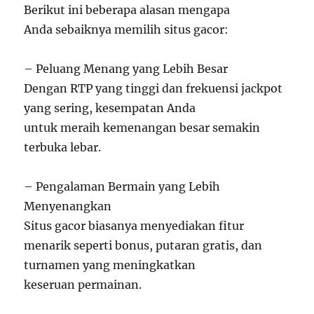
Berikut ini beberapa alasan mengapa
Anda sebaiknya memilih situs gacor:
– Peluang Menang yang Lebih Besar
Dengan RTP yang tinggi dan frekuensi jackpot
yang sering, kesempatan Anda
untuk meraih kemenangan besar semakin
terbuka lebar.
– Pengalaman Bermain yang Lebih
Menyenangkan
Situs gacor biasanya menyediakan fitur
menarik seperti bonus, putaran gratis, dan
turnamen yang meningkatkan
keseruan permainan.