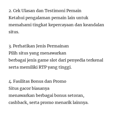
2. Cek Ulasan dan Testimoni Pemain
Ketahui pengalaman pemain lain untuk
memahami tingkat kepercayaan dan keandalan
situs.
3. Perhatikan Jenis Permainan
Pilih situs yang menawarkan
berbagai jenis game slot dari penyedia terkenal
serta memiliki RTP yang tinggi.
4. Fasilitas Bonus dan Promo
Situs gacor biasanya
menawarkan berbagai bonus setoran,
cashback, serta promo menarik lainnya.