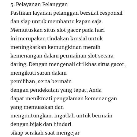
5. Pelayanan Pelanggan
Pastikan layanan pelanggan bersifat responsif
dan siap untuk membantu kapan saja.
Memutuskan situs slot gacor pada hari
ini merupakan tindakan krusial untuk
meningkatkan kemungkinan meraih
kemenangan dalam permainan slot secara
daring. Dengan mengenali ciri khas situs gacor,
mengikuti saran dalam
pemilihan, serta bermain
dengan pendekatan yang tepat, Anda
dapat menikmati pengalaman kemenangan
yang memuaskan dan
menguntungkan. Ingatlah untuk bermain
dengan bijak dan hindari
sikap serakah saat mengejar