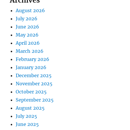
Archives
August 2026
July 2026
June 2026
May 2026
April 2026
March 2026
February 2026
January 2026
December 2025
November 2025
October 2025
September 2025
August 2025
July 2025
June 2025