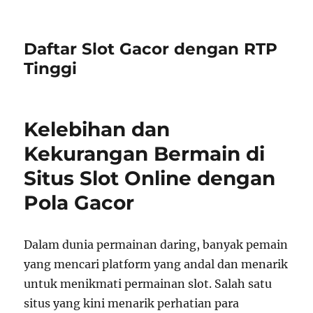
Daftar Slot Gacor dengan RTP
Tinggi
Kelebihan dan
Kekurangan Bermain di
Situs Slot Online dengan
Pola Gacor
Dalam dunia permainan daring, banyak pemain
yang mencari platform yang andal dan menarik
untuk menikmati permainan slot. Salah satu
situs yang kini menarik perhatian para