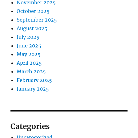
November 2025
October 2025
September 2025
August 2025
July 2025
June 2025
May 2025
April 2025
March 2025
February 2025
January 2025
Categories
Uncategorized