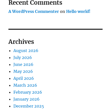
Recent Comments
A WordPress Commenter
on
Hello world!
Archives
August 2026
July 2026
June 2026
May 2026
April 2026
March 2026
February 2026
January 2026
December 2025