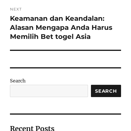
NEXT
Keamanan dan Keandalan:
Next
post:
Alasan Mengapa Anda Harus
Memilih Bet togel Asia
Search
SEARCH
Recent Posts