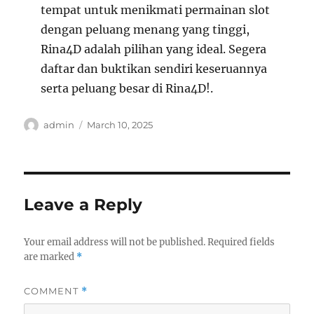
tempat untuk menikmati permainan slot
dengan peluang menang yang tinggi,
Rina4D adalah pilihan yang ideal. Segera
daftar dan buktikan sendiri keseruannya
serta peluang besar di Rina4D!.
Author
Posted
admin
March 10, 2025
on
Leave a Reply
Your email address will not be published.
Required fields
are marked
*
COMMENT
*