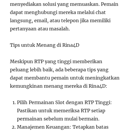
menyediakan solusi yang memuaskan. Pemain
dapat menghubungi mereka melalui chat
langsung, email, atau telepon jika memiliki
pertanyaan atau masalah.
Tips untuk Menang di Rina4D
Meskipun RTP yang tinggi memberikan
peluang lebih baik, ada beberapa tips yang
dapat membantu pemain untuk meningkatkan
kemungkinan menang mereka di Rina4D:
Pilih Permainan Slot dengan RTP Tinggi:
Pastikan untuk memeriksa RTP setiap
permainan sebelum mulai bermain.
Manajemen Keuangan: Tetapkan batas