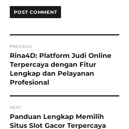
Post
PREVIOUS
navigation
Rina4D: Platform Judi Online
Previous
post:
Terpercaya dengan Fitur
Lengkap dan Pelayanan
Profesional
NEXT
Panduan Lengkap Memilih
Next
post:
Situs Slot Gacor Terpercaya