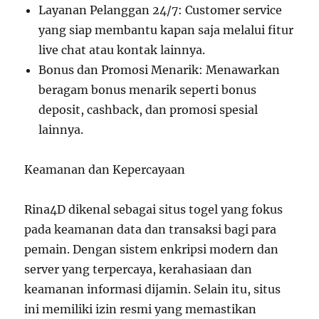
Layanan Pelanggan 24/7: Customer service
yang siap membantu kapan saja melalui fitur
live chat atau kontak lainnya.
Bonus dan Promosi Menarik: Menawarkan
beragam bonus menarik seperti bonus
deposit, cashback, dan promosi spesial
lainnya.
Keamanan dan Kepercayaan
Rina4D dikenal sebagai situs togel yang fokus
pada keamanan data dan transaksi bagi para
pemain. Dengan sistem enkripsi modern dan
server yang terpercaya, kerahasiaan dan
keamanan informasi dijamin. Selain itu, situs
ini memiliki izin resmi yang memastikan