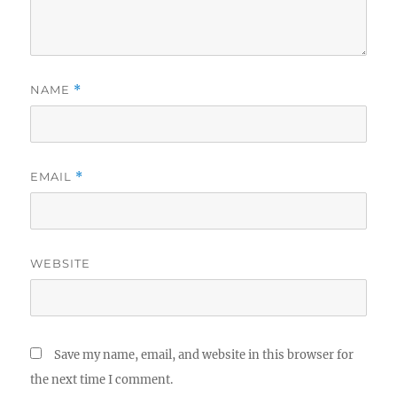
NAME
*
EMAIL
*
WEBSITE
Save my name, email, and website in this browser for
the next time I comment.