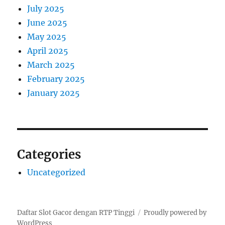
July 2025
June 2025
May 2025
April 2025
March 2025
February 2025
January 2025
Categories
Uncategorized
Daftar Slot Gacor dengan RTP Tinggi
Proudly powered by
WordPress