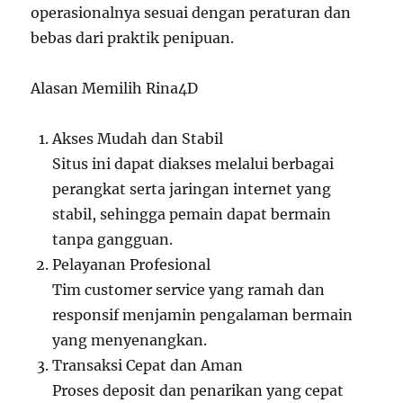
operasionalnya sesuai dengan peraturan dan
bebas dari praktik penipuan.
Alasan Memilih Rina4D
Akses Mudah dan Stabil
Situs ini dapat diakses melalui berbagai
perangkat serta jaringan internet yang
stabil, sehingga pemain dapat bermain
tanpa gangguan.
Pelayanan Profesional
Tim customer service yang ramah dan
responsif menjamin pengalaman bermain
yang menyenangkan.
Transaksi Cepat dan Aman
Proses deposit dan penarikan yang cepat