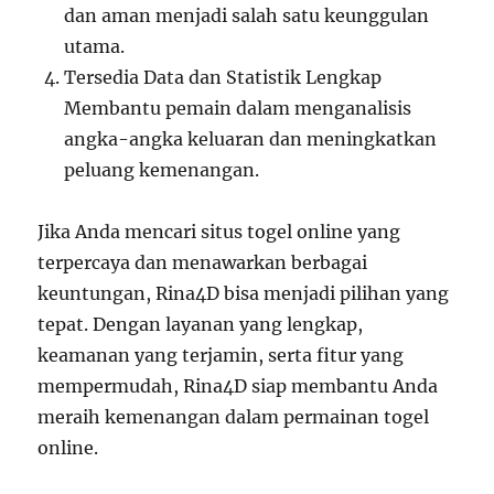
dan aman menjadi salah satu keunggulan
utama.
Tersedia Data dan Statistik Lengkap
Membantu pemain dalam menganalisis
angka-angka keluaran dan meningkatkan
peluang kemenangan.
Jika Anda mencari situs togel online yang
terpercaya dan menawarkan berbagai
keuntungan, Rina4D bisa menjadi pilihan yang
tepat. Dengan layanan yang lengkap,
keamanan yang terjamin, serta fitur yang
mempermudah, Rina4D siap membantu Anda
meraih kemenangan dalam permainan togel
online.