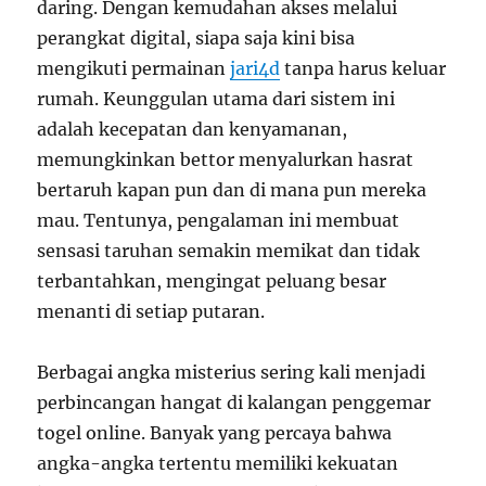
daring. Dengan kemudahan akses melalui
perangkat digital, siapa saja kini bisa
mengikuti permainan
jari4d
tanpa harus keluar
rumah. Keunggulan utama dari sistem ini
adalah kecepatan dan kenyamanan,
memungkinkan bettor menyalurkan hasrat
bertaruh kapan pun dan di mana pun mereka
mau. Tentunya, pengalaman ini membuat
sensasi taruhan semakin memikat dan tidak
terbantahkan, mengingat peluang besar
menanti di setiap putaran.
Berbagai angka misterius sering kali menjadi
perbincangan hangat di kalangan penggemar
togel online. Banyak yang percaya bahwa
angka-angka tertentu memiliki kekuatan