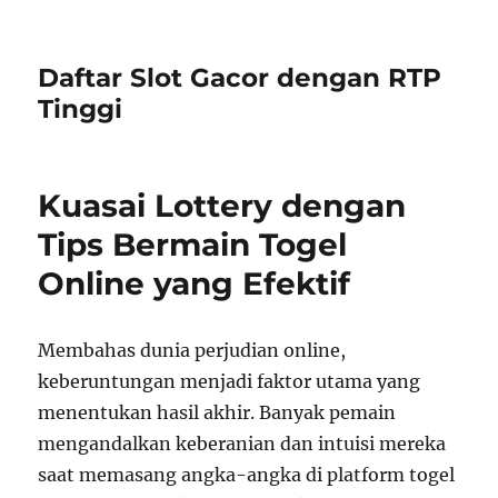
Daftar Slot Gacor dengan RTP
Tinggi
Kuasai Lottery dengan
Tips Bermain Togel
Online yang Efektif
Membahas dunia perjudian online,
keberuntungan menjadi faktor utama yang
menentukan hasil akhir. Banyak pemain
mengandalkan keberanian dan intuisi mereka
saat memasang angka-angka di platform togel