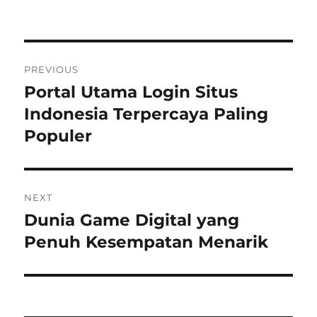
Post
PREVIOUS
navigation
Portal Utama Login Situs
Previous
post:
Indonesia Terpercaya Paling
Populer
NEXT
Dunia Game Digital yang
Next
post:
Penuh Kesempatan Menarik