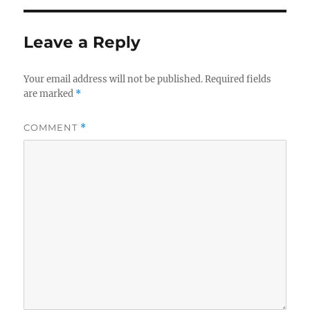
Leave a Reply
Your email address will not be published.
Required fields
are marked
*
COMMENT
*