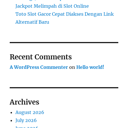
Jackpot Melimpah di Slot Online
Toto Slot Gacor Cepat Diakses Dengan Link
Alternatif Baru
Recent Comments
A WordPress Commenter
on
Hello world!
Archives
August 2026
July 2026