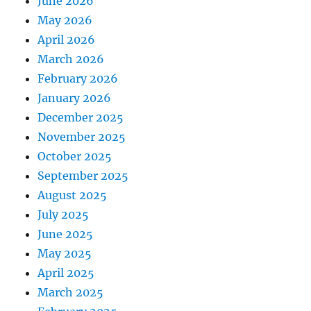
June 2026
May 2026
April 2026
March 2026
February 2026
January 2026
December 2025
November 2025
October 2025
September 2025
August 2025
July 2025
June 2025
May 2025
April 2025
March 2025