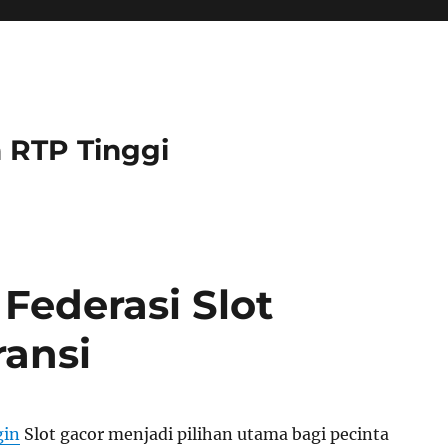
n RTP Tinggi
Federasi Slot
ransi
gin
Slot gacor menjadi pilihan utama bagi pecinta