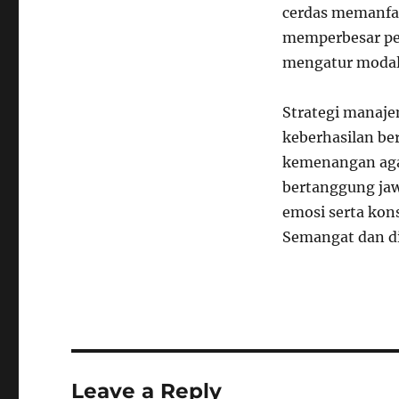
cerdas memanfa
memperbesar pel
mengatur modal 
Strategi manaj
keberhasilan be
kemenangan agar
bertanggung ja
emosi serta kon
Semangat dan di
Leave a Reply