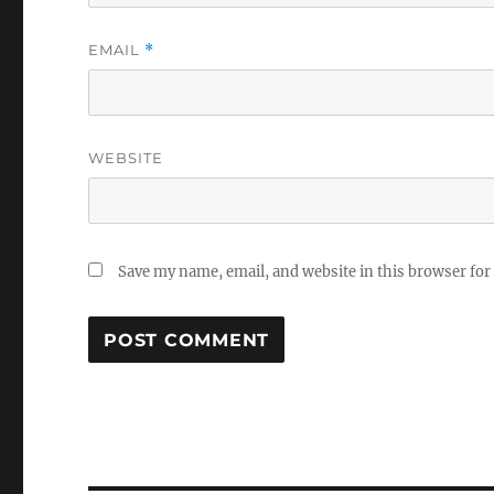
EMAIL
*
WEBSITE
Save my name, email, and website in this browser for