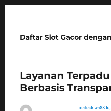
Daftar Slot Gacor denga
Layanan Terpadu 
Berbasis Transpa
mahadewa88 lo