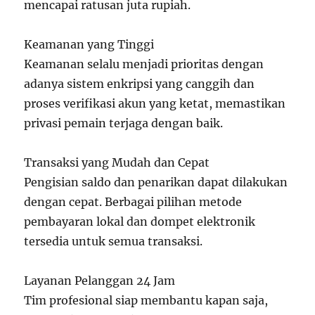
mencapai ratusan juta rupiah.
Keamanan yang Tinggi
Keamanan selalu menjadi prioritas dengan
adanya sistem enkripsi yang canggih dan
proses verifikasi akun yang ketat, memastikan
privasi pemain terjaga dengan baik.
Transaksi yang Mudah dan Cepat
Pengisian saldo dan penarikan dapat dilakukan
dengan cepat. Berbagai pilihan metode
pembayaran lokal dan dompet elektronik
tersedia untuk semua transaksi.
Layanan Pelanggan 24 Jam
Tim profesional siap membantu kapan saja,