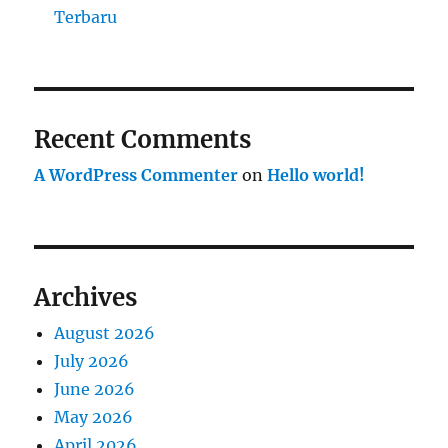
Terbaru
Recent Comments
A WordPress Commenter
on
Hello world!
Archives
August 2026
July 2026
June 2026
May 2026
April 2026