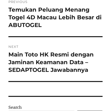
PREVIOUS
navigation
Temukan Peluang Menang
Previous
post:
Togel 4D Macau Lebih Besar di
ABUTOGEL
NEXT
Main Toto HK Resmi dengan
Next
post:
Jaminan Keamanan Data –
SEDAPTOGEL Jawabannya
Search