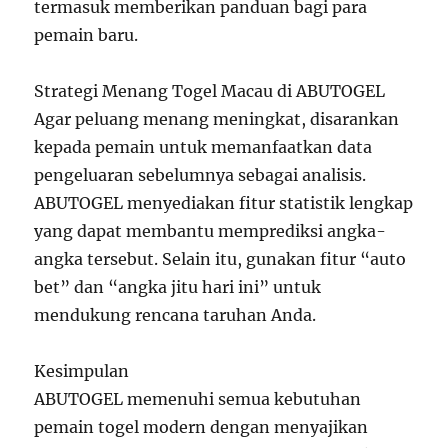
termasuk memberikan panduan bagi para
pemain baru.
Strategi Menang Togel Macau di ABUTOGEL
Agar peluang menang meningkat, disarankan
kepada pemain untuk memanfaatkan data
pengeluaran sebelumnya sebagai analisis.
ABUTOGEL menyediakan fitur statistik lengkap
yang dapat membantu memprediksi angka-
angka tersebut. Selain itu, gunakan fitur “auto
bet” dan “angka jitu hari ini” untuk
mendukung rencana taruhan Anda.
Kesimpulan
ABUTOGEL memenuhi semua kebutuhan
pemain togel modern dengan menyajikan