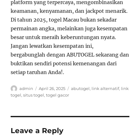
platform yang terpercaya, mengombinasikan
keamanan, kenyamanan, dan jackpot menarik.
Di tahun 2025, togel Macau bukan sekadar
permainan angka, melainkan juga kesempatan
besar untuk meraih keberuntungan nyata.
Jangan lewatkan kesempatan ini,
bergabunglah dengan ABUTOGEL sekarang dan
buktikan sendiri potensi kemenangan dari
setiap taruhan Anda!.
Author
Posted
Tags
admin
April 26, 2025
abutogel
,
link alternatif
,
link
on
togel
,
situs togel
,
togel gacor
Leave a Reply