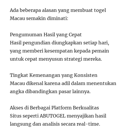
Ada beberapa alasan yang membuat togel
Macau semakin diminati:
Pengumuman Hasil yang Cepat
Hasil pengundian diungkapkan setiap hari,
yang memberi kesempatan kepada pemain
untuk cepat menyusun strategi mereka.
Tingkat Kemenangan yang Konsisten
Macau dikenal karena adil dalam menentukan
angka dibandingkan pasar lainnya.
Akses di Berbagai Platform Berkualitas
Situs seperti ABUTOGEL menyajikan hasil
langsung dan analisis secara real-time.