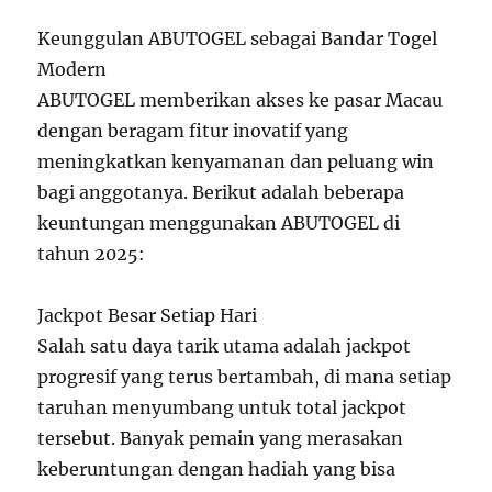
Keunggulan ABUTOGEL sebagai Bandar Togel
Modern
ABUTOGEL memberikan akses ke pasar Macau
dengan beragam fitur inovatif yang
meningkatkan kenyamanan dan peluang win
bagi anggotanya. Berikut adalah beberapa
keuntungan menggunakan ABUTOGEL di
tahun 2025:
Jackpot Besar Setiap Hari
Salah satu daya tarik utama adalah jackpot
progresif yang terus bertambah, di mana setiap
taruhan menyumbang untuk total jackpot
tersebut. Banyak pemain yang merasakan
keberuntungan dengan hadiah yang bisa