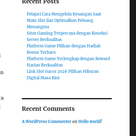
Recent Posts
Pelajari Cara Mengelola Keuangan Saat
Main Slot dan Optimalkan Peluang
Menangmu
Situs Gaming Terpercaya dengan Koneksi
Server Berkualitas
Platform Game Pilihan dengan Hadiah
Bonus Terbaru
i
Platform Game Terlengkap dengan Reward
Harian Berkualitas
Link Slot Gacor 2026 Pilihan Hiburan
an
Digital Masa Kini
ta
k
Recent Comments
A WordPress Commenter
on
Hello world!