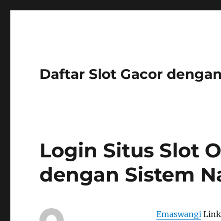
Daftar Slot Gacor denga
Login Situs Slot 
dengan Sistem N
Emaswangi
Link 