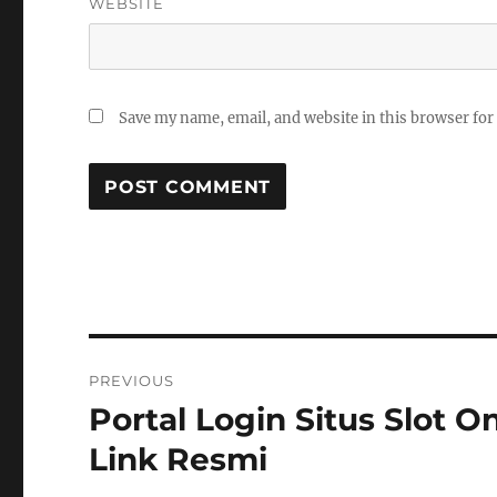
WEBSITE
Save my name, email, and website in this browser for
Post
PREVIOUS
navigation
Portal Login Situs Slot 
Previous
post:
Link Resmi