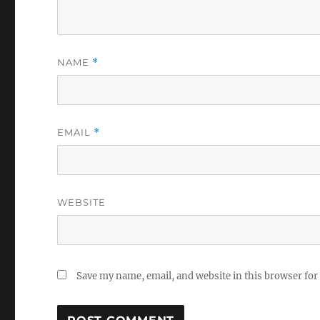
NAME
*
EMAIL
*
WEBSITE
Save my name, email, and website in this browser for