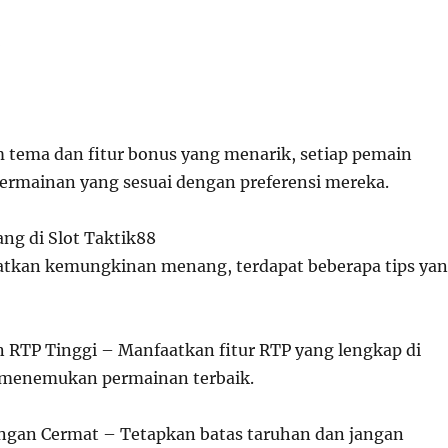
2
tema dan fitur bonus yang menarik, setiap pemain
ermainan yang sesuai dengan preferensi mereka.
ng di Slot Taktik88
tkan kemungkinan menang, terdapat beberapa tips ya
an RTP Tinggi – Manfaatkan fitur RTP yang lengkap di
 menemukan permainan terbaik.
ngan Cermat – Tetapkan batas taruhan dan jangan