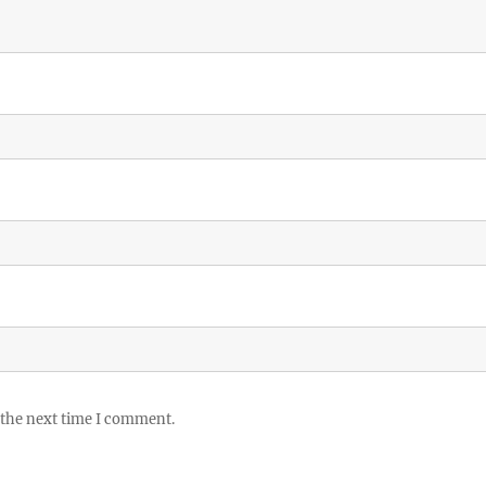
 the next time I comment.