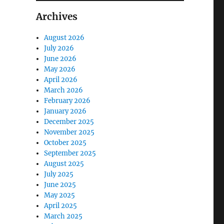
Archives
August 2026
July 2026
June 2026
May 2026
April 2026
March 2026
February 2026
January 2026
December 2025
November 2025
October 2025
September 2025
August 2025
July 2025
June 2025
May 2025
April 2025
March 2025