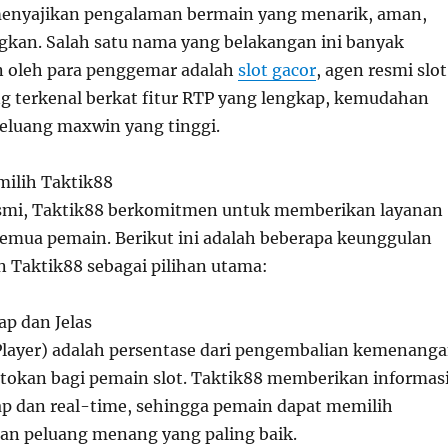
menyajikan pengalaman bermain yang menarik, aman,
kan. Salah satu nama yang belakangan ini banyak
n oleh para penggemar adalah
slot gacor
, agen resmi slot
ng terkenal berkat fitur RTP yang lengkap, kemudahan
peluang maxwin yang tinggi.
ilih Taktik88
esmi, Taktik88 berkomitmen untuk memberikan layanan
semua pemain. Berikut ini adalah beberapa keunggulan
 Taktik88 sebagai pilihan utama:
ap dan Jelas
Player) adalah persentase dari pengembalian kemenang
tokan bagi pemain slot. Taktik88 memberikan informas
p dan real-time, sehingga pemain dapat memilih
n peluang menang yang paling baik.