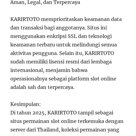
Aman, Legal, dan Terpercaya
KARIRTOTO memprioritaskan keamanan data
dan transaksi bagi anggotanya. Situs ini
menggunakan enkripsi SSL dan teknologi
keamanan terbaru untuk melindungi semua
aktivitas pengguna. Selain itu, KARIRTOTO
sudah memiliki lisensi resmi dari lembaga
internasional, menjamin bahwa
operasionalnya sebagai platform slot online
adalah sah dan terpercaya.
Kesimpulan:
Di tahun 2025, KARIRTOTO tampil sebagai
situs permainan slot online terkemuka dengan
server dari Thailand, koleksi permainan yang