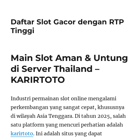
Daftar Slot Gacor dengan RTP
Tinggi
Main Slot Aman & Untung
di Server Thailand –
KARIRTOTO
Industri permainan slot online mengalami
perkembangan yang sangat cepat, khususnya
di wilayah Asia Tenggara. Di tahun 2025, salah
satu platform yang mencuri perhatian adalah
karirtoto
. Ini adalah situs yang dapat