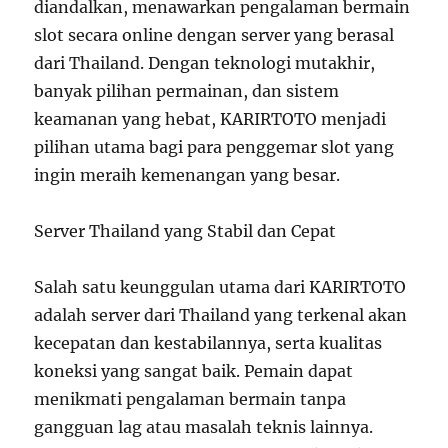
diandalkan, menawarkan pengalaman bermain
slot secara online dengan server yang berasal
dari Thailand. Dengan teknologi mutakhir,
banyak pilihan permainan, dan sistem
keamanan yang hebat, KARIRTOTO menjadi
pilihan utama bagi para penggemar slot yang
ingin meraih kemenangan yang besar.
Server Thailand yang Stabil dan Cepat
Salah satu keunggulan utama dari KARIRTOTO
adalah server dari Thailand yang terkenal akan
kecepatan dan kestabilannya, serta kualitas
koneksi yang sangat baik. Pemain dapat
menikmati pengalaman bermain tanpa
gangguan lag atau masalah teknis lainnya.