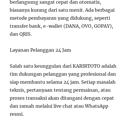
berlangsung sangat cepat dan otomatis,
biasanya kurang dari satu menit. Ada berbagai
metode pembayaran yang didukung, seperti
transfer bank, e-wallet (DANA, OVO, GOPAY),
dan QRIS.
Layanan Pelanggan 24 Jam
Salah satu keunggulan dari KARIRTOTO adalah
tim dukungan pelanggan yang profesional dan
siap membantu selama 24 jam. Setiap masalah
teknis, pertanyaan tentang permainan, atau
proses transaksi akan ditangani dengan cepat
dan ramah melalui live chat atau WhatsApp
resmi.