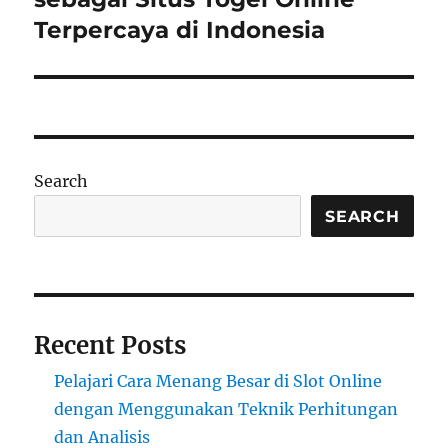
Terpercaya di Indonesia
Search
SEARCH
Recent Posts
Pelajari Cara Menang Besar di Slot Online
dengan Menggunakan Teknik Perhitungan
dan Analisis