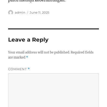
pintu menuju keberuntungan.
Author
Posted
admin
June 11, 2025
on
Leave a Reply
Your email address will not be published.
Required fields
are marked
*
COMMENT
*