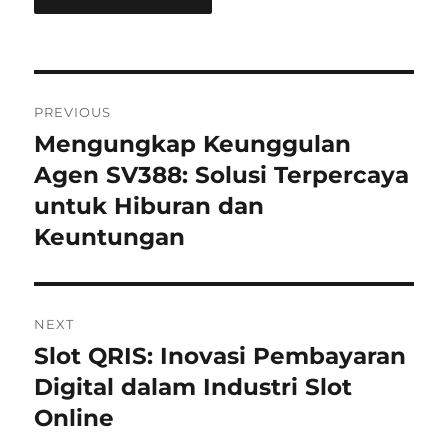
Post
PREVIOUS
navigation
Mengungkap Keunggulan
Previous
post:
Agen SV388: Solusi Terpercaya
untuk Hiburan dan
Keuntungan
NEXT
Slot QRIS: Inovasi Pembayaran
Next
post:
Digital dalam Industri Slot
Online