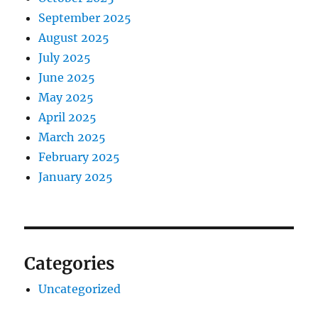
September 2025
August 2025
July 2025
June 2025
May 2025
April 2025
March 2025
February 2025
January 2025
Categories
Uncategorized