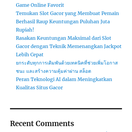
Game Online Favorit
Temukan Slot Gacor yang Membuat Pemain
Berhasil Raup Keuntungan Puluhan Juta
Rupiah!
Rasakan Keuntungan Maksimal dari Slot
Gacor dengan Teknik Memenangkan Jackpot
Lebih Cepat
ยกระดับทุกการเดิมพันด้วยเทคนิคที่ช่วยเพิ่มโอกาส
ชนะ และสร้างความคุ้มค่าผ่าน สล็อต
Peran Teknologi AI dalam Meningkatkan
Kualitas Situs Gacor
Recent Comments