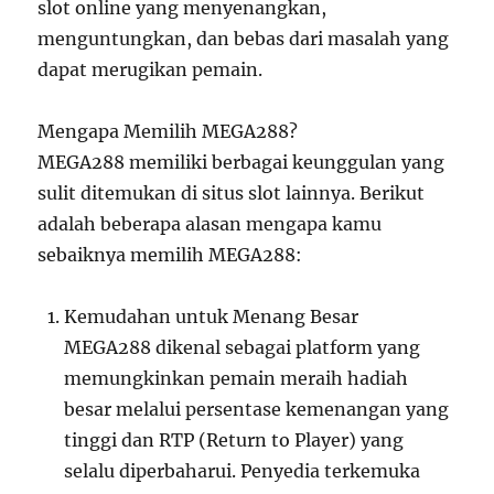
slot online yang menyenangkan,
menguntungkan, dan bebas dari masalah yang
dapat merugikan pemain.
Mengapa Memilih MEGA288?
MEGA288 memiliki berbagai keunggulan yang
sulit ditemukan di situs slot lainnya. Berikut
adalah beberapa alasan mengapa kamu
sebaiknya memilih MEGA288:
Kemudahan untuk Menang Besar
MEGA288 dikenal sebagai platform yang
memungkinkan pemain meraih hadiah
besar melalui persentase kemenangan yang
tinggi dan RTP (Return to Player) yang
selalu diperbaharui. Penyedia terkemuka