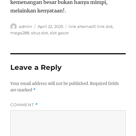
kemenangan besar bukan hanya mimpi,
melainkan kenyataan!.
Author
Posted
Tags
admin
April 22, 2025
link alternatif
,
link slot
,
on
mega288
,
situs slot
,
slot gacor
Leave a Reply
Your email address will not be published.
Required fields
are marked
*
COMMENT
*