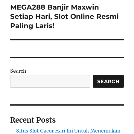
MEGA288 Banjir Maxwin
Next
post:
Setiap Hari, Slot Online Resmi
Paling Laris!
Search
SEARCH
Recent Posts
Situs Slot Gacor Hari Ini Untuk Menemukan