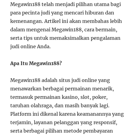
Megawin188 telah menjadi pilihan utama bagi
para pecinta judi yang mencari hiburan dan
kemenangan. Artikel ini akan membahas lebih
dalam mengenai Megawin188, cara bermain,
serta tips untuk memaksimalkan pengalaman
judi online Anda.
Apa Itu Megawin188?
Megawin188 adalah situs judi online yang
menawarkan berbagai permainan menarik,
termasuk permainan kasino, slot, poker,
taruhan olahraga, dan masih banyak lagi.
Platform ini dikenal karena keamanannya yang
terjamin, layanan pelanggan yang responsif,
serta berbagai pilihan metode pembayaran