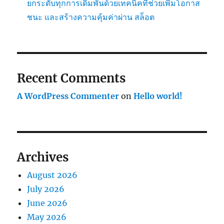
ยกระดับทุกการเดิมพันด้วยเทคนิคที่ช่วยเพิ่มโอกาส
ชนะ และสร้างความคุ้มค่าผ่าน สล็อต
Recent Comments
A WordPress Commenter
on
Hello world!
Archives
August 2026
July 2026
June 2026
May 2026