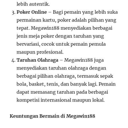
lebih autentik.
Poker Online
– Bagi pemain yang lebih suka
permainan kartu, poker adalah pilihan yang
tepat. Megawin188 menyediakan berbagai
jenis meja poker dengan taruhan yang
bervariasi, cocok untuk pemain pemula
maupun profesional.
Taruhan Olahraga
– Megawin188 juga
menyediakan taruhan olahraga dengan
berbagai pilihan olahraga, termasuk sepak
bola, basket, tenis, dan banyak lagi. Pemain
dapat memasang taruhan pada berbagai
kompetisi internasional maupun lokal.
Keuntungan Bermain di Megawin188