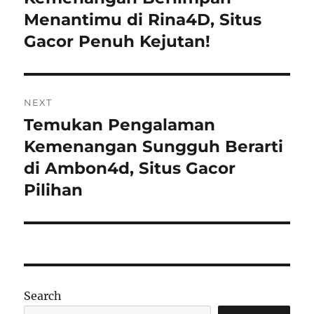
post:
Menantimu di Rina4D, Situs
Gacor Penuh Kejutan!
NEXT
Temukan Pengalaman
Next
post:
Kemenangan Sungguh Berarti
di Ambon4d, Situs Gacor
Pilihan
Search