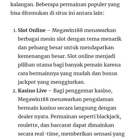
kalangan. Beberapa permainan populer yang
bisa ditemukan di situs ini antara lain:
Slot Online
– Megawin188 menawarkan
berbagai mesin slot dengan tema menarik
dan peluang besar untuk mendapatkan
kemenangan besar. Slot online menjadi
pilihan utama bagi banyak pemain karena
cara bermainnya yang mudah dan bonus
jackpot yang menggiurkan.
Kasino Live
– Bagi penggemar kasino,
Megawin188 menawarkan pengalaman
bermain kasino secara langsung dengan
dealer nyata. Permainan seperti blackjack,
roulette, dan baccarat dapat dimainkan
secara real-time, memberikan sensasi yang