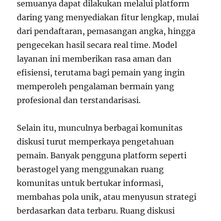
semuanya dapat dilakukan melalui platform
daring yang menyediakan fitur lengkap, mulai
dari pendaftaran, pemasangan angka, hingga
pengecekan hasil secara real time. Model
layanan ini memberikan rasa aman dan
efisiensi, terutama bagi pemain yang ingin
memperoleh pengalaman bermain yang
profesional dan terstandarisasi.
Selain itu, munculnya berbagai komunitas
diskusi turut memperkaya pengetahuan
pemain. Banyak pengguna platform seperti
berastogel yang menggunakan ruang
komunitas untuk bertukar informasi,
membahas pola unik, atau menyusun strategi
berdasarkan data terbaru. Ruang diskusi