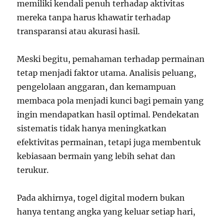
memiliki kendali penuh terhadap aktivitas
mereka tanpa harus khawatir terhadap
transparansi atau akurasi hasil.
Meski begitu, pemahaman terhadap permainan
tetap menjadi faktor utama. Analisis peluang,
pengelolaan anggaran, dan kemampuan
membaca pola menjadi kunci bagi pemain yang
ingin mendapatkan hasil optimal. Pendekatan
sistematis tidak hanya meningkatkan
efektivitas permainan, tetapi juga membentuk
kebiasaan bermain yang lebih sehat dan
terukur.
Pada akhirnya, togel digital modern bukan
hanya tentang angka yang keluar setiap hari,