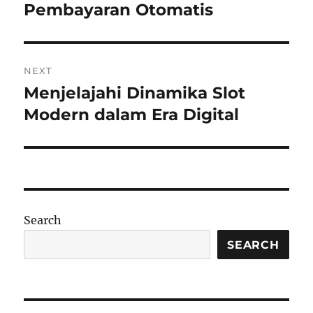
post:
Pembayaran Otomatis
NEXT
Menjelajahi Dinamika Slot
Next
post:
Modern dalam Era Digital
Search
SEARCH