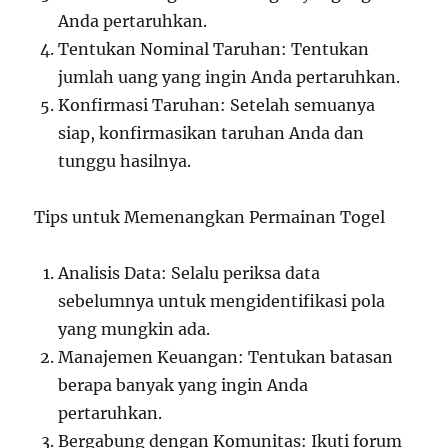
Anda pertaruhkan.
Tentukan Nominal Taruhan: Tentukan
jumlah uang yang ingin Anda pertaruhkan.
Konfirmasi Taruhan: Setelah semuanya
siap, konfirmasikan taruhan Anda dan
tunggu hasilnya.
Tips untuk Memenangkan Permainan Togel
Analisis Data: Selalu periksa data
sebelumnya untuk mengidentifikasi pola
yang mungkin ada.
Manajemen Keuangan: Tentukan batasan
berapa banyak yang ingin Anda
pertaruhkan.
Bergabung dengan Komunitas: Ikuti forum