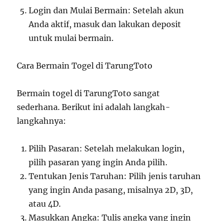
Login dan Mulai Bermain: Setelah akun
Anda aktif, masuk dan lakukan deposit
untuk mulai bermain.
Cara Bermain Togel di TarungToto
Bermain togel di TarungToto sangat
sederhana. Berikut ini adalah langkah-
langkahnya:
Pilih Pasaran: Setelah melakukan login,
pilih pasaran yang ingin Anda pilih.
Tentukan Jenis Taruhan: Pilih jenis taruhan
yang ingin Anda pasang, misalnya 2D, 3D,
atau 4D.
Masukkan Angka: Tulis angka yang ingin