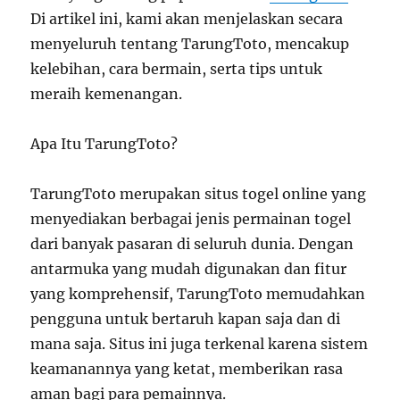
Di artikel ini, kami akan menjelaskan secara
menyeluruh tentang TarungToto, mencakup
kelebihan, cara bermain, serta tips untuk
meraih kemenangan.
Apa Itu TarungToto?
TarungToto merupakan situs togel online yang
menyediakan berbagai jenis permainan togel
dari banyak pasaran di seluruh dunia. Dengan
antarmuka yang mudah digunakan dan fitur
yang komprehensif, TarungToto memudahkan
pengguna untuk bertaruh kapan saja dan di
mana saja. Situs ini juga terkenal karena sistem
keamanannya yang ketat, memberikan rasa
aman bagi para pemainnya.