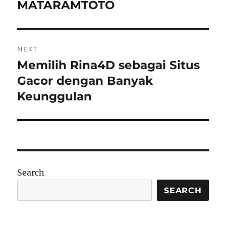
MATARAMTOTO
NEXT
Memilih Rina4D sebagai Situs
Next
post:
Gacor dengan Banyak
Keunggulan
Search
SEARCH