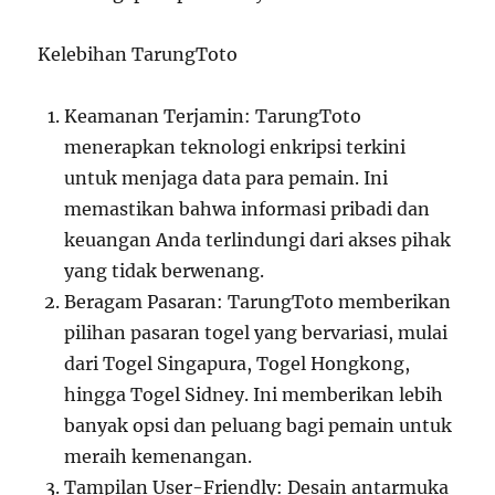
Kelebihan TarungToto
Keamanan Terjamin: TarungToto
menerapkan teknologi enkripsi terkini
untuk menjaga data para pemain. Ini
memastikan bahwa informasi pribadi dan
keuangan Anda terlindungi dari akses pihak
yang tidak berwenang.
Beragam Pasaran: TarungToto memberikan
pilihan pasaran togel yang bervariasi, mulai
dari Togel Singapura, Togel Hongkong,
hingga Togel Sidney. Ini memberikan lebih
banyak opsi dan peluang bagi pemain untuk
meraih kemenangan.
Tampilan User-Friendly: Desain antarmuka