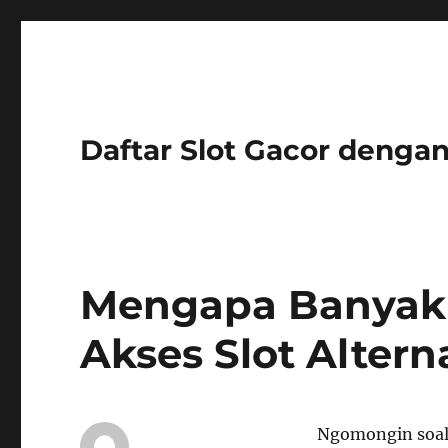
Daftar Slot Gacor denga
Mengapa Banyak 
Akses Slot Alterna
Ngomongin soal 