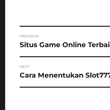
Post
PREVIOUS
navigation
Situs Game Online Terba
Previous
post:
NEXT
Cara Menentukan Slot77
Next
post: