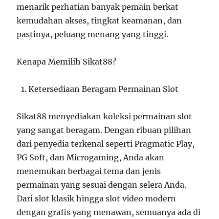
menarik perhatian banyak pemain berkat
kemudahan akses, tingkat keamanan, dan
pastinya, peluang menang yang tinggi.
Kenapa Memilih Sikat88?
Ketersediaan Beragam Permainan Slot
Sikat88 menyediakan koleksi permainan slot
yang sangat beragam. Dengan ribuan pilihan
dari penyedia terkenal seperti Pragmatic Play,
PG Soft, dan Microgaming, Anda akan
menemukan berbagai tema dan jenis
permainan yang sesuai dengan selera Anda.
Dari slot klasik hingga slot video modern
dengan grafis yang menawan, semuanya ada di