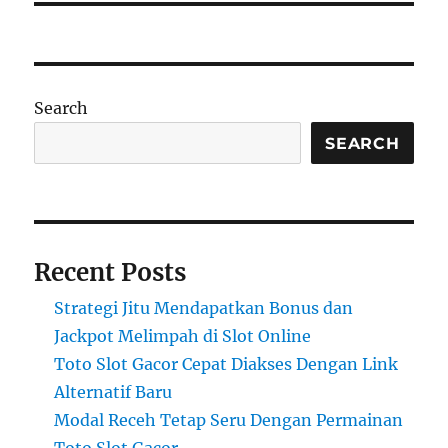
Search
SEARCH
Recent Posts
Strategi Jitu Mendapatkan Bonus dan
Jackpot Melimpah di Slot Online
Toto Slot Gacor Cepat Diakses Dengan Link
Alternatif Baru
Modal Receh Tetap Seru Dengan Permainan