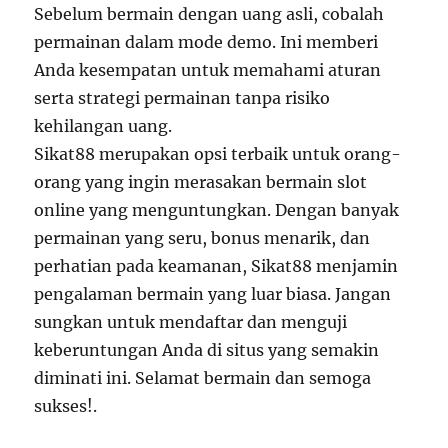
Sebelum bermain dengan uang asli, cobalah
permainan dalam mode demo. Ini memberi
Anda kesempatan untuk memahami aturan
serta strategi permainan tanpa risiko
kehilangan uang.
Sikat88 merupakan opsi terbaik untuk orang-
orang yang ingin merasakan bermain slot
online yang menguntungkan. Dengan banyak
permainan yang seru, bonus menarik, dan
perhatian pada keamanan, Sikat88 menjamin
pengalaman bermain yang luar biasa. Jangan
sungkan untuk mendaftar dan menguji
keberuntungan Anda di situs yang semakin
diminati ini. Selamat bermain dan semoga
sukses!.