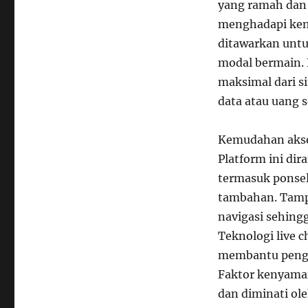
yang ramah dan 
menghadapi kend
ditawarkan unt
modal bermain.
maksimal dari si
data atau uang se
Kemudahan akses 
Platform ini dir
termasuk ponsel
tambahan. Tamp
navigasi sehing
Teknologi live 
membantu pengg
Faktor kenyaman
dan diminati ol