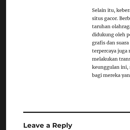
Selain itu, keb
situs gacor. Berb
taruhan olahrag
didukung oleh p
grafis dan suar
terpercaya jug
melakukan trans
keunggulan ini,
bagi mereka yan
Leave a Reply