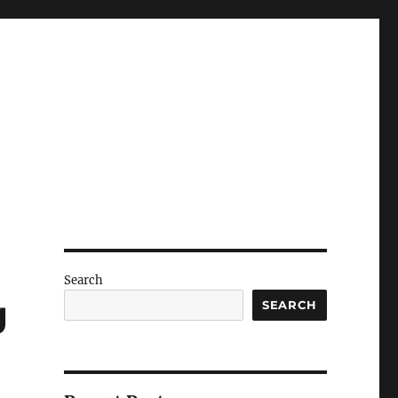
Search
g
SEARCH