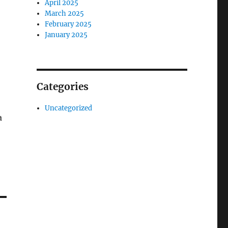
April 2025
March 2025
February 2025
January 2025
Categories
Uncategorized
a