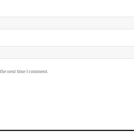
 the next time I comment.