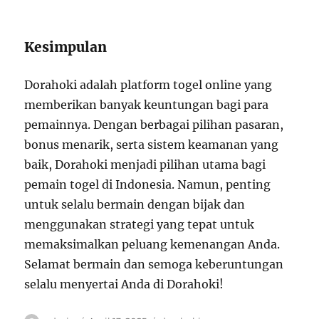
Kesimpulan
Dorahoki adalah platform togel online yang
memberikan banyak keuntungan bagi para
pemainnya. Dengan berbagai pilihan pasaran,
bonus menarik, serta sistem keamanan yang
baik, Dorahoki menjadi pilihan utama bagi
pemain togel di Indonesia. Namun, penting
untuk selalu bermain dengan bijak dan
menggunakan strategi yang tepat untuk
memaksimalkan peluang kemenangan Anda.
Selamat bermain dan semoga keberuntungan
selalu menyertai Anda di Dorahoki!