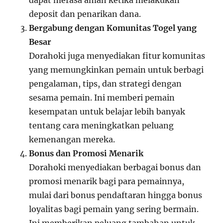
dapat merasa aman ketika melakukan
deposit dan penarikan dana.
Bergabung dengan Komunitas Togel yang
Besar
Dorahoki juga menyediakan fitur komunitas
yang memungkinkan pemain untuk berbagi
pengalaman, tips, dan strategi dengan
sesama pemain. Ini memberi pemain
kesempatan untuk belajar lebih banyak
tentang cara meningkatkan peluang
kemenangan mereka.
Bonus dan Promosi Menarik
Dorahoki menyediakan berbagai bonus dan
promosi menarik bagi para pemainnya,
mulai dari bonus pendaftaran hingga bonus
loyalitas bagi pemain yang sering bermain.