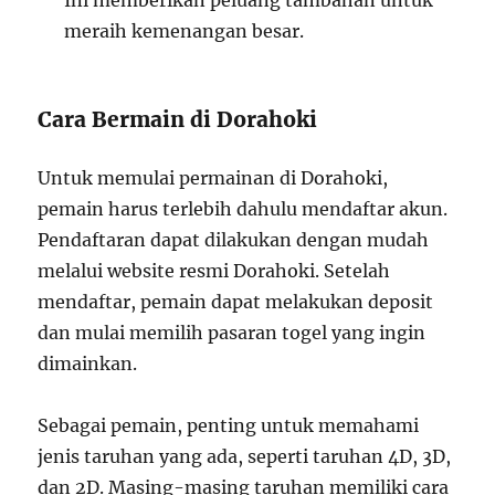
Ini memberikan peluang tambahan untuk
meraih kemenangan besar.
Cara Bermain di Dorahoki
Untuk memulai permainan di Dorahoki,
pemain harus terlebih dahulu mendaftar akun.
Pendaftaran dapat dilakukan dengan mudah
melalui website resmi Dorahoki. Setelah
mendaftar, pemain dapat melakukan deposit
dan mulai memilih pasaran togel yang ingin
dimainkan.
Sebagai pemain, penting untuk memahami
jenis taruhan yang ada, seperti taruhan 4D, 3D,
dan 2D. Masing-masing taruhan memiliki cara