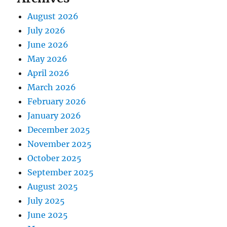
August 2026
July 2026
June 2026
May 2026
April 2026
March 2026
February 2026
January 2026
December 2025
November 2025
October 2025
September 2025
August 2025
July 2025
June 2025