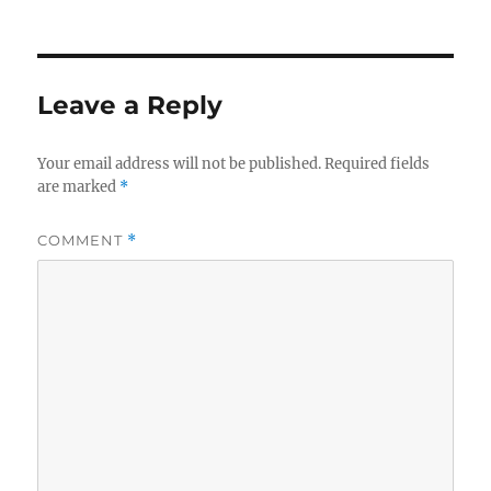
on
Leave a Reply
Your email address will not be published.
Required fields
are marked
*
COMMENT
*