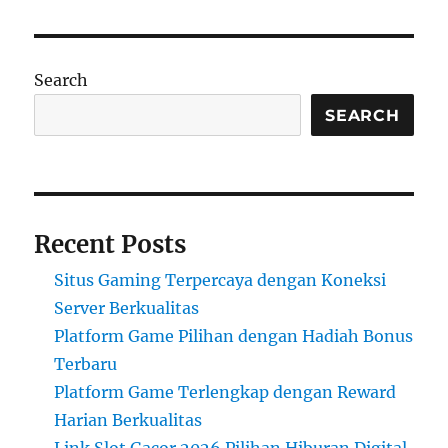
Search
SEARCH
Recent Posts
Situs Gaming Terpercaya dengan Koneksi
Server Berkualitas
Platform Game Pilihan dengan Hadiah Bonus
Terbaru
Platform Game Terlengkap dengan Reward
Harian Berkualitas