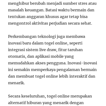
menghibur berubah menjadi sumber stres atau
masalah keuangan. Batasi waktu bermain dan
tentukan anggaran khusus agar tetap bisa
mengontrol aktivitas perjudian secara sehat.
Perkembangan teknologi juga membawa
inovasi baru dalam togel online, seperti
integrasi sistem live draw, fitur taruhan
otomatis, dan aplikasi mobile yang
memudahkan akses pengguna. Inovasi-inovasi
ini semakin memperkaya pengalaman bermain
dan membuat togel online lebih interaktif dan
menarik.
Secara keseluruhan, togel online merupakan
alternatif hiburan yang menarik dengan