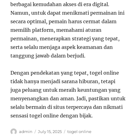
berbagai kemudahan akses di era digital.
Namun, untuk dapat menikmati permainan ini
secara optimal, pemain harus cermat dalam
memilih platform, memahami aturan
permainan, menerapkan strategi yang tepat,
serta selalu menjaga aspek keamanan dan
tanggung jawab dalam berjudi.
Dengan pendekatan yang tepat, togel online
tidak hanya menjadi sarana hiburan, tetapi
juga peluang untuk meraih keuntungan yang
menyenangkan dan aman. Jadi, pastikan untuk
selalu bermain di situs terpercaya dan nikmati
sensasi togel online dengan bijak.
Author
Posted
Tags
admin
July 15, 2025
togel online