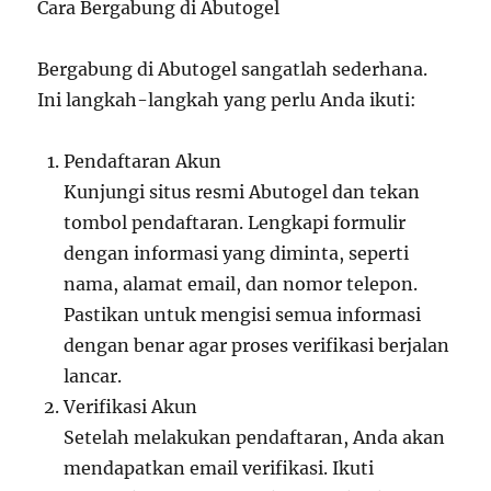
Cara Bergabung di Abutogel
Bergabung di Abutogel sangatlah sederhana.
Ini langkah-langkah yang perlu Anda ikuti:
Pendaftaran Akun
Kunjungi situs resmi Abutogel dan tekan
tombol pendaftaran. Lengkapi formulir
dengan informasi yang diminta, seperti
nama, alamat email, dan nomor telepon.
Pastikan untuk mengisi semua informasi
dengan benar agar proses verifikasi berjalan
lancar.
Verifikasi Akun
Setelah melakukan pendaftaran, Anda akan
mendapatkan email verifikasi. Ikuti