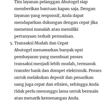
Tim layanan pelanggan Abutogel siap
memberikan bantuan kapan saja. Dengan
layanan yang responsif, Anda dapat
mendapatkan dukungan dengan cepat jika
menemui masalah atau memiliki
pertanyaan terkait permainan.
Transaksi Mudah dan Cepat
Abutogel menawarkan banyak opsi
pembayaran yang membuat proses
transaksi menjadi lebih mudah, termasuk
transfer bank dan dompet elektronik. Proses
untuk melakukan deposit dan penarikan
uang juga cepat dan efisien, sehingga Anda
tidak perlu menunggu lama untuk bermain
atau menarik kemenangan Anda.