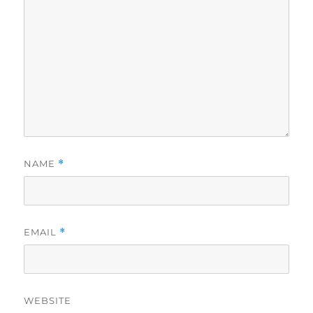
NAME
*
EMAIL
*
WEBSITE