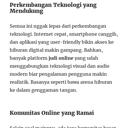
Perkembangan Teknologi yang
Mendukung
Semua ini nggak lepas dari perkembangan
teknologi. Internet cepat, smartphone canggih,
dan aplikasi yang user-friendly bikin akses ke
hiburan digital makin gampang. Bahkan,
banyak platform
judi online
yang udah
menggabungkan teknologi visual dan audio
modern biar pengalaman pengguna makin
realistik. Rasanya seperti bawa arena hiburan
ke dalam genggaman tangan.
Komunitas Online yang Ramai