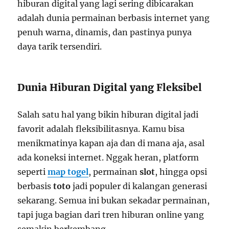
hiburan digital yang lagi sering dibicarakan
adalah dunia permainan berbasis internet yang
penuh warna, dinamis, dan pastinya punya
daya tarik tersendiri.
Dunia Hiburan Digital yang Fleksibel
Salah satu hal yang bikin hiburan digital jadi
favorit adalah fleksibilitasnya. Kamu bisa
menikmatinya kapan aja dan di mana aja, asal
ada koneksi internet. Nggak heran, platform
seperti
map togel
, permainan
slot
, hingga opsi
berbasis
toto
jadi populer di kalangan generasi
sekarang. Semua ini bukan sekadar permainan,
tapi juga bagian dari tren hiburan online yang