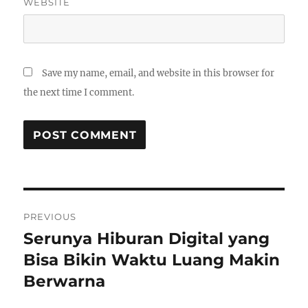
WEBSITE
Save my name, email, and website in this browser for
the next time I comment.
Post
PREVIOUS
navigation
Serunya Hiburan Digital yang
Previous
post:
Bisa Bikin Waktu Luang Makin
Berwarna