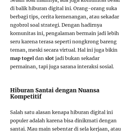
Selain soal mainnya, ada juga komunitas besar
di balik hiburan digital ini. Orang-orang suka
berbagi tips, cerita kemenangan, atau sekadar
ngobrol soal strategi. Dengan hadirnya
komunitas ini, pengalaman bermain jadi lebih
seru karena terasa seperti nongkrong bareng
teman, meski secara virtual. Hal ini juga bikin
map togel
dan
slot
jadi bukan sekadar
permainan, tapi juga sarana interaksi sosial.
Hiburan Santai dengan Nuansa
Kompetitif
Salah satu alasan kenapa hiburan digital ini
populer adalah karena bisa dinikmati dengan
santai. Mau main sebentar di sela kerjaan, atau