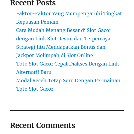
Recent Posts
Faktor-Faktor Yang Mempengaruhi Tingkat
Kepuasan Pemain
Cara Mudah Menang Besar di Slot Gacor
dengan Link Slot Resmi dan Terpercaya
Strategi Jitu Mendapatkan Bonus dan
Jackpot Melimpah di Slot Online
Toto Slot Gacor Cepat Diakses Dengan Link
Alternatif Baru
Modal Receh Tetap Seru Dengan Permainan
Toto Slot Gacor
Recent Comments