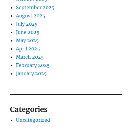
September 2025
August 2025
July 2025
June 2025
May 2025
April 2025
March 2025
February 2025
January 2025
Categories
Uncategorized