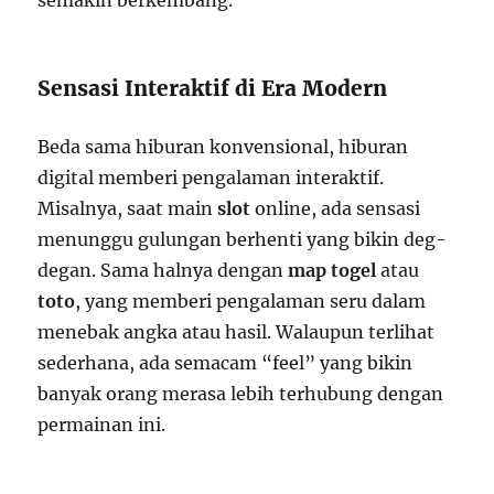
semakin berkembang.
Sensasi Interaktif di Era Modern
Beda sama hiburan konvensional, hiburan
digital memberi pengalaman interaktif.
Misalnya, saat main
slot
online, ada sensasi
menunggu gulungan berhenti yang bikin deg-
degan. Sama halnya dengan
map togel
atau
toto
, yang memberi pengalaman seru dalam
menebak angka atau hasil. Walaupun terlihat
sederhana, ada semacam “feel” yang bikin
banyak orang merasa lebih terhubung dengan
permainan ini.