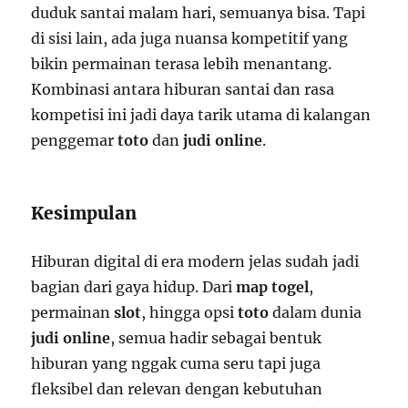
duduk santai malam hari, semuanya bisa. Tapi
di sisi lain, ada juga nuansa kompetitif yang
bikin permainan terasa lebih menantang.
Kombinasi antara hiburan santai dan rasa
kompetisi ini jadi daya tarik utama di kalangan
penggemar
toto
dan
judi online
.
Kesimpulan
Hiburan digital di era modern jelas sudah jadi
bagian dari gaya hidup. Dari
map togel
,
permainan
slot
, hingga opsi
toto
dalam dunia
judi online
, semua hadir sebagai bentuk
hiburan yang nggak cuma seru tapi juga
fleksibel dan relevan dengan kebutuhan