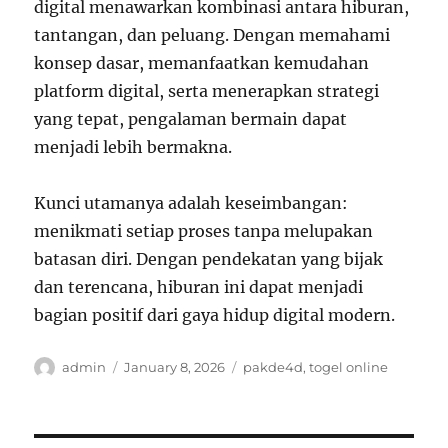
digital menawarkan kombinasi antara hiburan,
tantangan, dan peluang. Dengan memahami
konsep dasar, memanfaatkan kemudahan
platform digital, serta menerapkan strategi
yang tepat, pengalaman bermain dapat
menjadi lebih bermakna.
Kunci utamanya adalah keseimbangan:
menikmati setiap proses tanpa melupakan
batasan diri. Dengan pendekatan yang bijak
dan terencana, hiburan ini dapat menjadi
bagian positif dari gaya hidup digital modern.
Author
Posted
Tags
admin
January 8, 2026
pakde4d
,
togel online
on