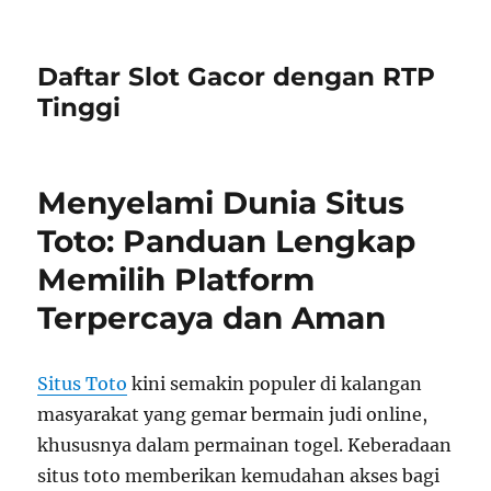
Daftar Slot Gacor dengan RTP
Tinggi
Menyelami Dunia Situs
Toto: Panduan Lengkap
Memilih Platform
Terpercaya dan Aman
Situs Toto
kini semakin populer di kalangan
masyarakat yang gemar bermain judi online,
khususnya dalam permainan togel. Keberadaan
situs toto memberikan kemudahan akses bagi