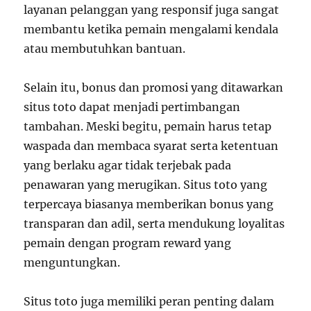
layanan pelanggan yang responsif juga sangat
membantu ketika pemain mengalami kendala
atau membutuhkan bantuan.
Selain itu, bonus dan promosi yang ditawarkan
situs toto dapat menjadi pertimbangan
tambahan. Meski begitu, pemain harus tetap
waspada dan membaca syarat serta ketentuan
yang berlaku agar tidak terjebak pada
penawaran yang merugikan. Situs toto yang
terpercaya biasanya memberikan bonus yang
transparan dan adil, serta mendukung loyalitas
pemain dengan program reward yang
menguntungkan.
Situs toto juga memiliki peran penting dalam