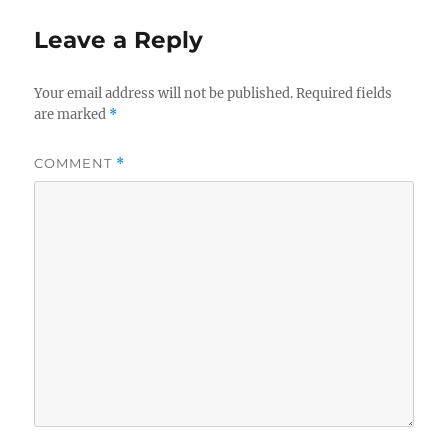
Leave a Reply
Your email address will not be published.
Required fields
are marked
*
COMMENT
*