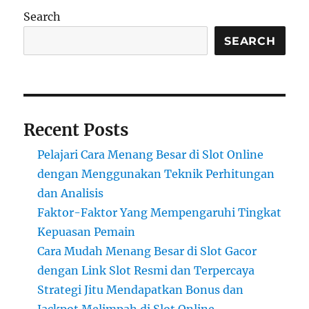
Search
SEARCH
Recent Posts
Pelajari Cara Menang Besar di Slot Online
dengan Menggunakan Teknik Perhitungan
dan Analisis
Faktor-Faktor Yang Mempengaruhi Tingkat
Kepuasan Pemain
Cara Mudah Menang Besar di Slot Gacor
dengan Link Slot Resmi dan Terpercaya
Strategi Jitu Mendapatkan Bonus dan