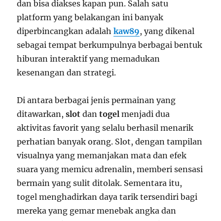
dan bisa diakses kapan pun. Salah satu
platform yang belakangan ini banyak
diperbincangkan adalah
kaw89
, yang dikenal
sebagai tempat berkumpulnya berbagai bentuk
hiburan interaktif yang memadukan
kesenangan dan strategi.
Di antara berbagai jenis permainan yang
ditawarkan,
slot
dan
togel
menjadi dua
aktivitas favorit yang selalu berhasil menarik
perhatian banyak orang. Slot, dengan tampilan
visualnya yang memanjakan mata dan efek
suara yang memicu adrenalin, memberi sensasi
bermain yang sulit ditolak. Sementara itu,
togel menghadirkan daya tarik tersendiri bagi
mereka yang gemar menebak angka dan