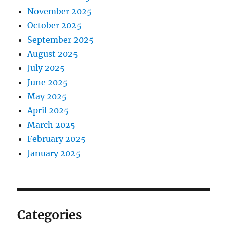
November 2025
October 2025
September 2025
August 2025
July 2025
June 2025
May 2025
April 2025
March 2025
February 2025
January 2025
Categories