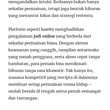
mengandalkan intuisi. Keduanya bukan hanya
sekadar permainan, tetapi juga bentuk hiburan
yang menuntut fokus dan strategi tertentu.
Platform seperti kaw89 menghadirkan
pengalaman
judi online
yang berbeda dari
sekadar permainan biasa. Dengan sistem
keamanan yang canggih, tampilan antarmuka
yang ramah pengguna, serta akses cepat tanpa
hambatan, para pemain bisa menikmati
hiburan tanpa rasa khawatir. Tak hanya itu,
suasana kompetitif yang tercipta di dalamnya
membuat setiap permainan terasa hidup—
seolah berada di tengah arena penuh semangat
dan tantangan.