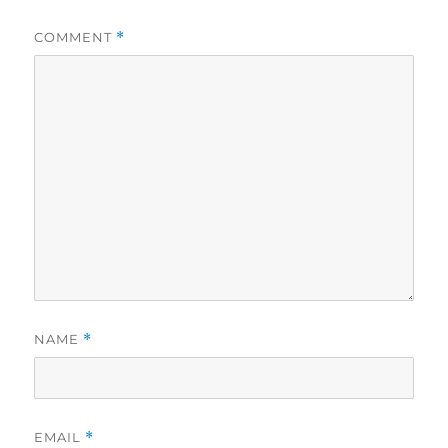
COMMENT
*
NAME
*
EMAIL
*