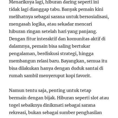
Menariknya lagi, hiburan daring seperti ini
tidak lagi dianggap tabu. Banyak pemain kini
melihatnya sebagai sarana untuk bersosialisasi,
mengasah logika, atau sekadar mencari
hiburan ringan setelah hari yang panjang.
Dengan fitur interaktif dan komunitas aktif di
dalamnya, pemain bisa saling bertukar
pengalaman, berdiskusi strategi, hingga
membangun relasi baru. Bayangkan, semua itu
bisa dilakukan hanya dengan duduk santai di
rumah sambil menyeruput kopi favorit.
Namun tentu saja, penting untuk tetap
bermain dengan bijak. Hiburan seperti slot atau
togel sebaiknya dinikmati sebagai sarana
rekreasi, bukan sebagai sumber penghasilan