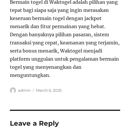
Bermain togel di Waktogel adalah pilihan yang
tepat bagi siapa saja yang ingin merasakan
keseruan bermain togel dengan jackpot
menarik dan fitur permainan yang hebat.
Dengan banyaknya pilihan pasaran, sistem
transaksi yang cepat, keamanan yang terjamin,
serta bonus menarik, Waktogel menjadi
platform unggulan untuk pengalaman bermain
togel yang menyenangkan dan
menguntungkan.
Author
Posted
admin
March 6, 2025
on
Leave a Reply