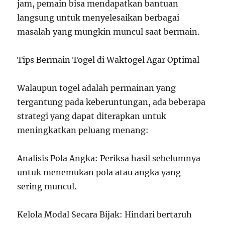
jam, pemain bisa mendapatkan bantuan
langsung untuk menyelesaikan berbagai
masalah yang mungkin muncul saat bermain.
Tips Bermain Togel di Waktogel Agar Optimal
Walaupun togel adalah permainan yang
tergantung pada keberuntungan, ada beberapa
strategi yang dapat diterapkan untuk
meningkatkan peluang menang:
Analisis Pola Angka: Periksa hasil sebelumnya
untuk menemukan pola atau angka yang
sering muncul.
Kelola Modal Secara Bijak: Hindari bertaruh