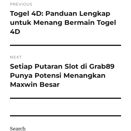
PREVIOUS
navigation
Togel 4D: Panduan Lengkap
Previous
post:
untuk Menang Bermain Togel
4D
NEXT
Setiap Putaran Slot di Grab89
Next
post:
Punya Potensi Menangkan
Maxwin Besar
Search