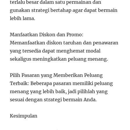
terlalu besar dalam satu permainan dan
gunakan strategi bertahap agar dapat bermain
lebih lama.
Manfaatkan Diskon dan Promo:
Memanfaatkan diskon taruhan dan penawaran
yang tersedia dapat menghemat modal
sekaligus meningkatkan peluang menang.
Pilih Pasaran yang Memberikan Peluang
Terbaik: Beberapa pasaran memiliki peluang
menang yang lebih baik, jadi pilihlah yang
sesuai dengan strategi bermain Anda.
Kesimpulan