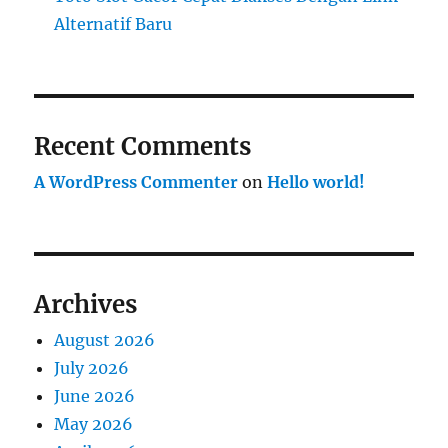
Alternatif Baru
Recent Comments
A WordPress Commenter
on
Hello world!
Archives
August 2026
July 2026
June 2026
May 2026