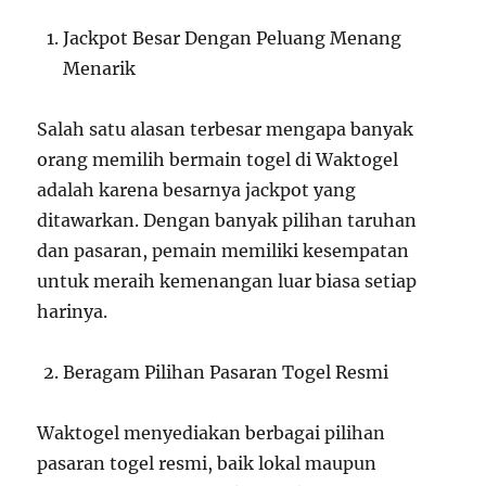
Jackpot Besar Dengan Peluang Menang
Menarik
Salah satu alasan terbesar mengapa banyak
orang memilih bermain togel di Waktogel
adalah karena besarnya jackpot yang
ditawarkan. Dengan banyak pilihan taruhan
dan pasaran, pemain memiliki kesempatan
untuk meraih kemenangan luar biasa setiap
harinya.
Beragam Pilihan Pasaran Togel Resmi
Waktogel menyediakan berbagai pilihan
pasaran togel resmi, baik lokal maupun