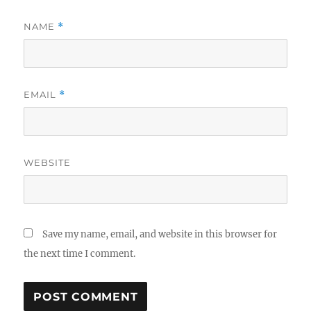
NAME
*
EMAIL
*
WEBSITE
Save my name, email, and website in this browser for
the next time I comment.