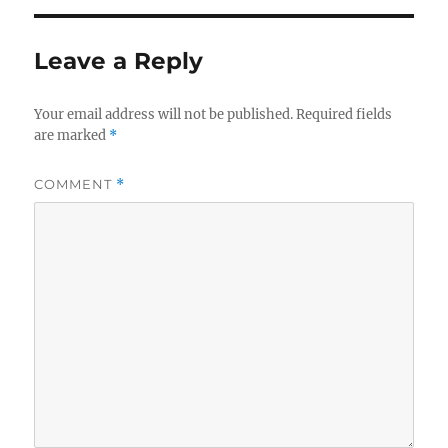
Leave a Reply
Your email address will not be published.
Required fields
are marked
*
COMMENT
*