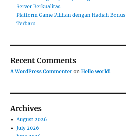
Server Berkualitas
Platform Game Pilihan dengan Hadiah Bonus
Terbaru
Recent Comments
A WordPress Commenter
on
Hello world!
Archives
August 2026
July 2026