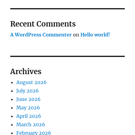
Recent Comments
A WordPress Commenter
on
Hello world!
Archives
August 2026
July 2026
June 2026
May 2026
April 2026
March 2026
February 2026