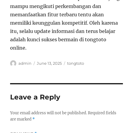
mampu mengikuti perkembangan dan
memanfaatkan fitur terbaru tentu akan
memiliki keunggulan kompetitif. Oleh karena
itu, selalu update informasi dan terus belajar
adalah kunci sukses bermain di tongtoto
online.
Author
Posted
Tags
admin
June 13, 2025
tongtoto
on
Leave a Reply
Your email address will not be published.
Required fields
are marked
*