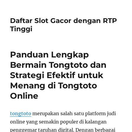
Daftar Slot Gacor dengan RTP
Tinggi
Panduan Lengkap
Bermain Tongtoto dan
Strategi Efektif untuk
Menang di Tongtoto
Online
tongtoto
merupakan salah satu platform judi
online yang semakin populer di kalangan
penggemar taruhan digital. Dengan berbagai