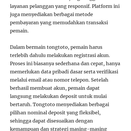
layanan pelanggan yang responsif. Platform ini
juga menyediakan berbagai metode
pembayaran yang memudahkan transaksi
pemain.
Dalam bermain tongtoto, pemain harus
terlebih dahulu melakukan registrasi akun.
Proses ini biasanya sederhana dan cepat, hanya
memerlukan data pribadi dasar serta verifikasi
melalui email atau nomor telepon. Setelah
berhasil membuat akun, pemain dapat
langsung melakukan deposit untuk mulai
bertaruh. Tongtoto menyediakan berbagai
pilihan nominal deposit yang fleksibel,
sehingga dapat disesuaikan dengan
kemampuan dan strategi masing-masing