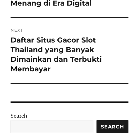
Menang di Era Digital
NEXT
Daftar Situs Gacor Slot
Next
post:
Thailand yang Banyak
Dimainkan dan Terbukti
Membayar
Search
SEARCH