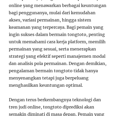
online yang menawarkan berbagai keuntungan
bagi penggunanya, mulai dari kemudahan
akses, variasi permainan, hingga sistem
keamanan yang terpercaya. Bagi pemain yang
ingin sukses dalam bermain tongtoto, penting
untuk memahami cara kerja platform, memilih
permainan yang sesuai, serta menerapkan
strategi yang efektif seperti manajemen modal
dan analisis pola permainan. Dengan demikian,
pengalaman bermain tongtoto tidak hanya
menyenangkan tetapi juga berpeluang
menghasilkan keuntungan optimal.
Dengan terus berkembangnya teknologi dan
tren judi online, tongtoto diprediksi akan
semakin diminati di masa depan. Pemain yang