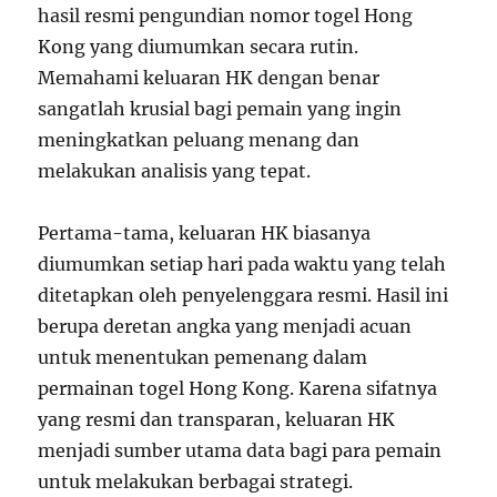
hasil resmi pengundian nomor togel Hong
Kong yang diumumkan secara rutin.
Memahami keluaran HK dengan benar
sangatlah krusial bagi pemain yang ingin
meningkatkan peluang menang dan
melakukan analisis yang tepat.
Pertama-tama, keluaran HK biasanya
diumumkan setiap hari pada waktu yang telah
ditetapkan oleh penyelenggara resmi. Hasil ini
berupa deretan angka yang menjadi acuan
untuk menentukan pemenang dalam
permainan togel Hong Kong. Karena sifatnya
yang resmi dan transparan, keluaran HK
menjadi sumber utama data bagi para pemain
untuk melakukan berbagai strategi.