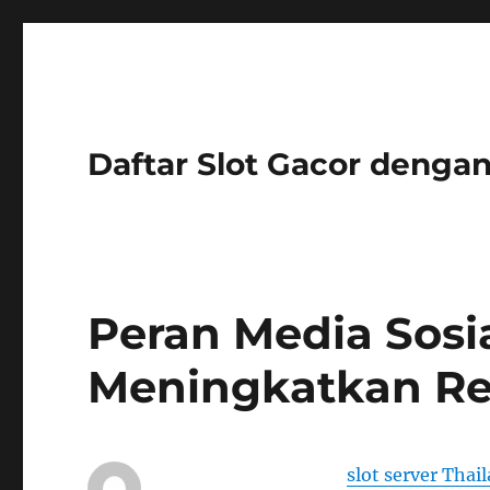
Daftar Slot Gacor denga
Peran Media Sosi
Meningkatkan Rep
slot server Thai