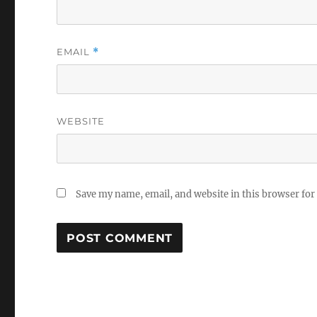
EMAIL
*
WEBSITE
Save my name, email, and website in this browser for