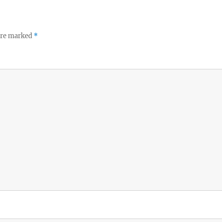
 are marked
*