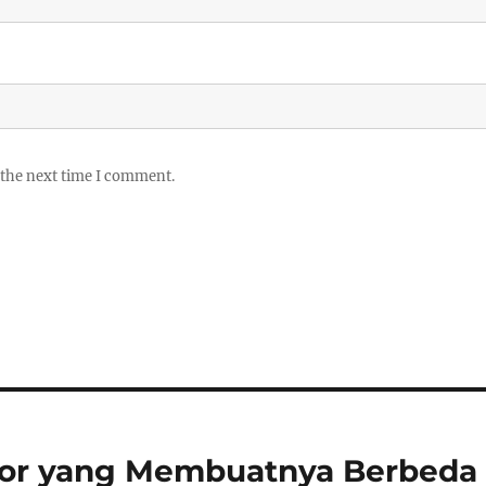
 the next time I comment.
acor yang Membuatnya Berbeda