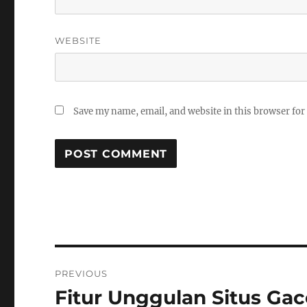
WEBSITE
Save my name, email, and website in this browser for
Post
PREVIOUS
navigation
Fitur Unggulan Situs G
Previous