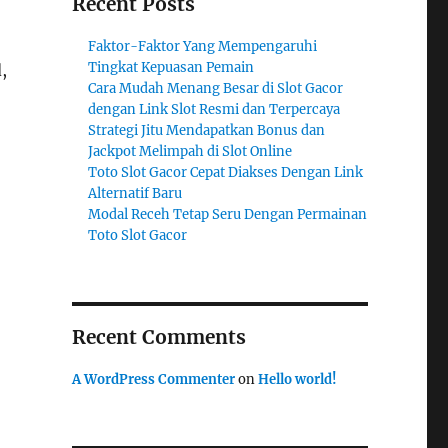
Recent Posts
Faktor-Faktor Yang Mempengaruhi
Tingkat Kepuasan Pemain
,
Cara Mudah Menang Besar di Slot Gacor
dengan Link Slot Resmi dan Terpercaya
Strategi Jitu Mendapatkan Bonus dan
Jackpot Melimpah di Slot Online
Toto Slot Gacor Cepat Diakses Dengan Link
Alternatif Baru
Modal Receh Tetap Seru Dengan Permainan
Toto Slot Gacor
Recent Comments
A WordPress Commenter
on
Hello world!