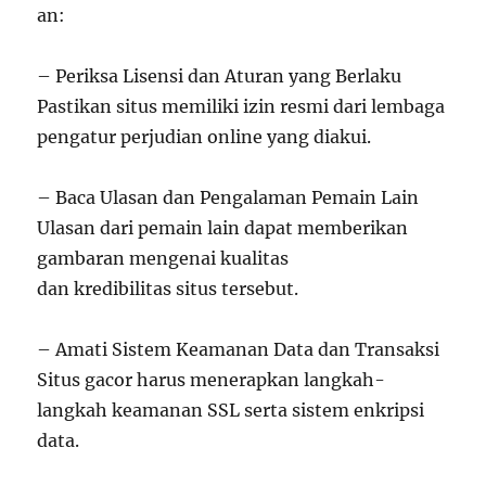
an:
– Periksa Lisensi dan Aturan yang Berlaku
Pastikan situs memiliki izin resmi dari lembaga
pengatur perjudian online yang diakui.
– Baca Ulasan dan Pengalaman Pemain Lain
Ulasan dari pemain lain dapat memberikan
gambaran mengenai kualitas
dan kredibilitas situs tersebut.
– Amati Sistem Keamanan Data dan Transaksi
Situs gacor harus menerapkan langkah-
langkah keamanan SSL serta sistem enkripsi
data.