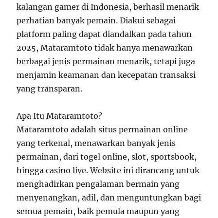
kalangan gamer di Indonesia, berhasil menarik
perhatian banyak pemain. Diakui sebagai
platform paling dapat diandalkan pada tahun
2025, Mataramtoto tidak hanya menawarkan
berbagai jenis permainan menarik, tetapi juga
menjamin keamanan dan kecepatan transaksi
yang transparan.
Apa Itu Mataramtoto?
Mataramtoto adalah situs permainan online
yang terkenal, menawarkan banyak jenis
permainan, dari togel online, slot, sportsbook,
hingga casino live. Website ini dirancang untuk
menghadirkan pengalaman bermain yang
menyenangkan, adil, dan menguntungkan bagi
semua pemain, baik pemula maupun yang