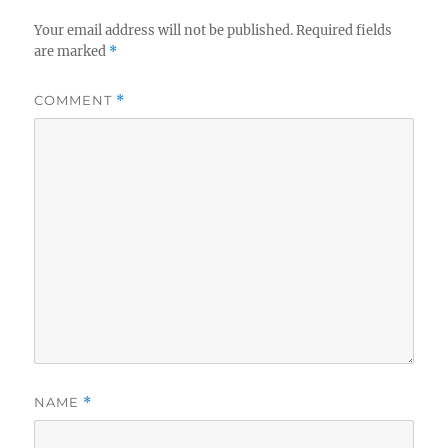
Your email address will not be published.
Required fields
are marked
*
COMMENT
*
NAME
*