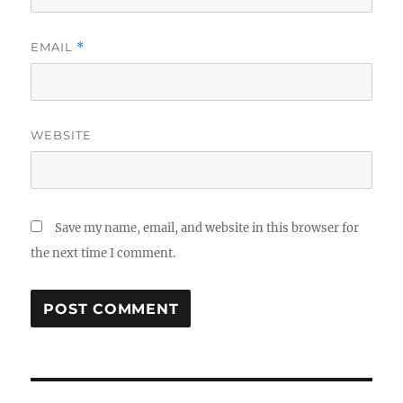
EMAIL
*
WEBSITE
Save my name, email, and website in this browser for
the next time I comment.
Post