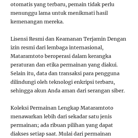
otomatis yang terbaru, pemain tidak perlu
menunggu lama untuk menikmati hasil
kemenangan mereka.
Lisensi Resmi dan Keamanan Terjamin Dengan
izin resmi dari lembaga internasional,
Mataramtoto beroperasi dalam kerangka
peraturan dan etika permainan yang diakui.
Selain itu, data dan transaksi para pengguna
dilindungi oleh teknologi enkripsi terbaru,
sehingga akun Anda aman dari serangan siber.
Koleksi Permainan Lengkap Mataramtoto
menawarkan lebih dari sekadar satu jenis
permainan; ada ribuan pilihan yang dapat
diakses setiap saat. Mulai dari permainan