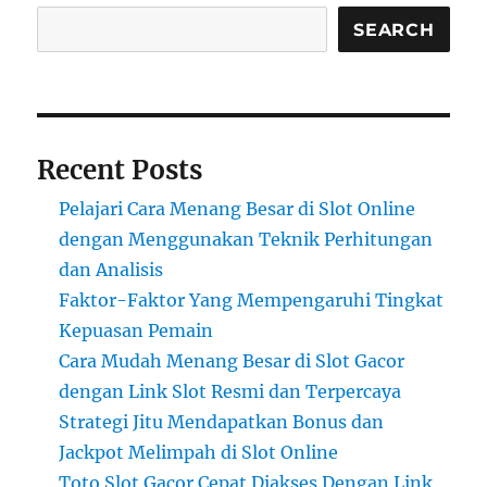
SEARCH
Recent Posts
Pelajari Cara Menang Besar di Slot Online
dengan Menggunakan Teknik Perhitungan
dan Analisis
Faktor-Faktor Yang Mempengaruhi Tingkat
Kepuasan Pemain
Cara Mudah Menang Besar di Slot Gacor
dengan Link Slot Resmi dan Terpercaya
Strategi Jitu Mendapatkan Bonus dan
Jackpot Melimpah di Slot Online
Toto Slot Gacor Cepat Diakses Dengan Link