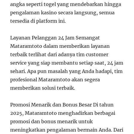
angka seperti togel yang mendebarkan hingga
pengalaman kasino secara langsung, semua
tersedia di platform ini.
Layanan Pelanggan 24 Jam Semangat
Mataramtoto dalam memberikan layanan
terbaik terlihat dari adanya tim customer
service yang siap membantu setiap saat, 24 jam
sehari. Apa pun masalah yang Anda hadapi, tim
profesional Mataramtoto akan segera
memberikan solusi terbaik.
Promosi Menarik dan Bonus Besar Di tahun
2025, Mataramtoto menghadirkan berbagai
promosi dan bonus menarik untuk
meningkatkan pengalaman bermain Anda. Dari