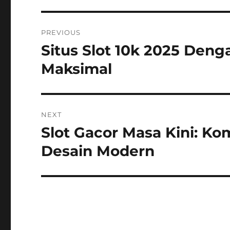
Post
PREVIOUS
navigation
Situs Slot 10k 2025 Deng
Previous
post:
Maksimal
NEXT
Slot Gacor Masa Kini: Ko
Next
post:
Desain Modern