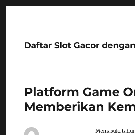
Daftar Slot Gacor denga
Platform Game O
Memberikan Kem
Memasuki tahu