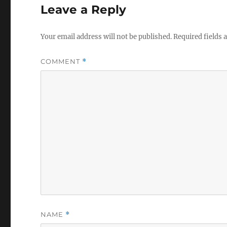
Leave a Reply
Your email address will not be published.
Required fields
COMMENT
*
NAME
*